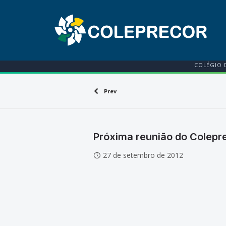
COLÉGIO 
Prev
Próxima reunião do Colep
27 de setembro de 2012