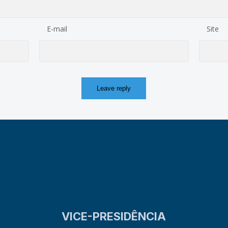
E-mail
Site
VICE-PRESIDÊNCIA