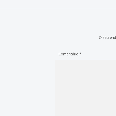
O seu end
Comentário
*