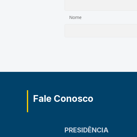
Nome
Fale Conosco
PRESIDÊNCIA