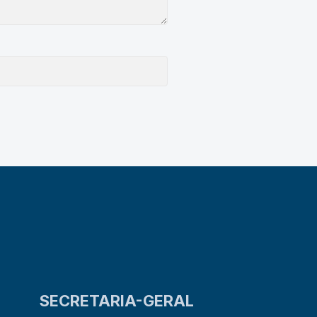
SECRETARIA-GERAL