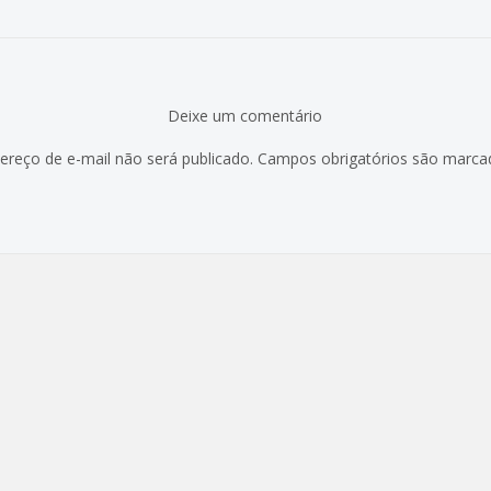
Deixe um comentário
ereço de e-mail não será publicado.
Campos obrigatórios são marc