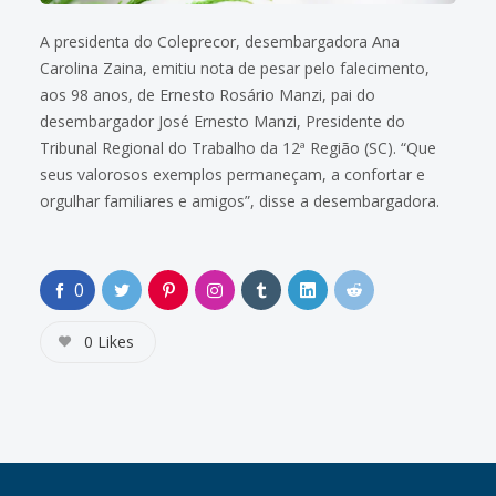
A presidenta do Coleprecor, desembargadora Ana
Carolina Zaina, emitiu nota de pesar pelo falecimento,
aos 98 anos, de Ernesto Rosário Manzi, pai do
desembargador José Ernesto Manzi, Presidente do
Tribunal Regional do Trabalho da 12ª Região (SC). “Que
seus valorosos exemplos permaneçam, a confortar e
orgulhar familiares e amigos”, disse a desembargadora.
0
0
Likes