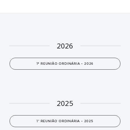
2026
1° REUNIÃO ORDINÁRIA - 2026
2025
1ª REUNIÃO ORDINÁRIA - 2025