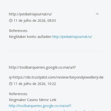
http://pediatriajournal.ru/
11 de julho de 2026, 08:05
References:
KingMaker konto aufladen
http://pediatriajournal.ru/
http://toolbarqueries.google.co.ma/url?
q=https://de.trustpilot.com/review/beyondjewellery.de
11 de julho de 2026, 10:22
References:
Kingmaker Casino Mirror Link
http://toolbarqueries.google.co.ma/url?