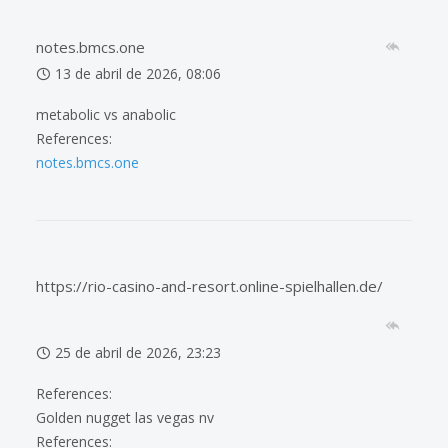
notes.bmcs.one
13 de abril de 2026, 08:06
metabolic vs anabolic
References:
notes.bmcs.one
https://rio-casino-and-resort.online-spielhallen.de/
25 de abril de 2026, 23:23
References:
Golden nugget las vegas nv
References: