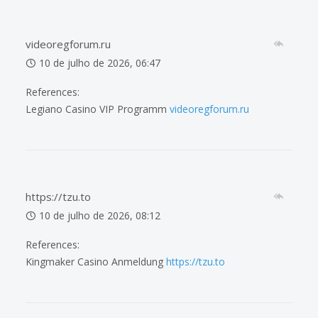
videoregforum.ru
10 de julho de 2026, 06:47
References:
Legiano Casino VIP Programm
videoregforum.ru
https://tzu.to
10 de julho de 2026, 08:12
References:
Kingmaker Casino Anmeldung
https://tzu.to