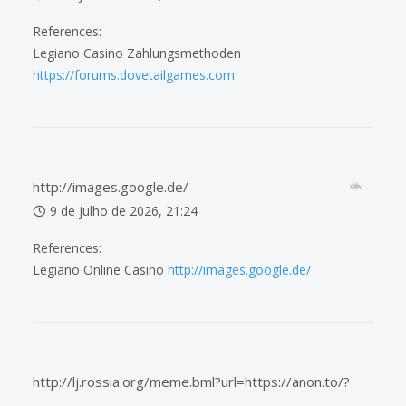
References:
Legiano Casino Zahlungsmethoden
https://forums.dovetailgames.com
http://images.google.de/
9 de julho de 2026, 21:24
References:
Legiano Online Casino
http://images.google.de/
http://lj.rossia.org/meme.bml?url=https://anon.to/?