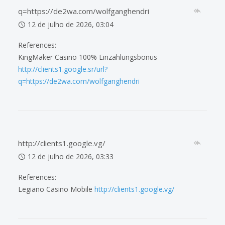
q=https://de2wa.com/wolfganghendri
12 de julho de 2026, 03:04
References:
KingMaker Casino 100% Einzahlungsbonus
http://clients1.google.sr/url?
q=https://de2wa.com/wolfganghendri
http://clients1.google.vg/
12 de julho de 2026, 03:33
References:
Legiano Casino Mobile
http://clients1.google.vg/