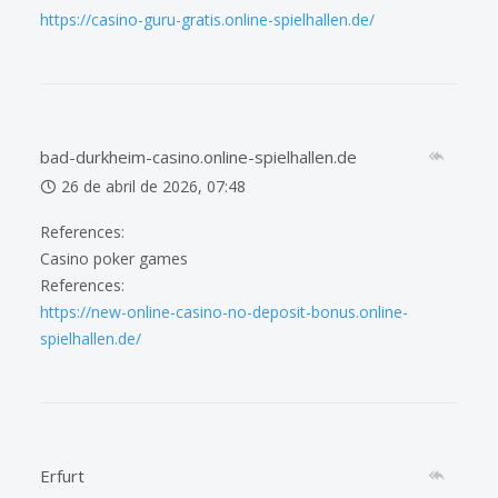
https://casino-guru-gratis.online-spielhallen.de/
bad-durkheim-casino.online-spielhallen.de
26 de abril de 2026, 07:48
References:
Casino poker games
References:
https://new-online-casino-no-deposit-bonus.online-
spielhallen.de/
Erfurt