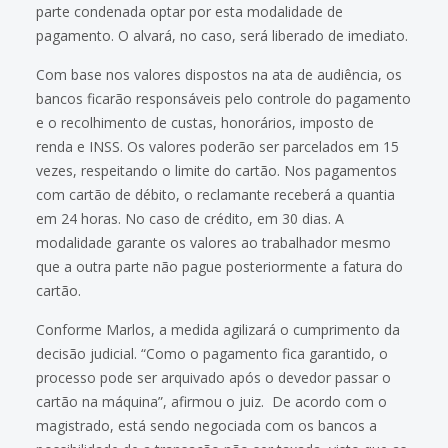
parte condenada optar por esta modalidade de
pagamento. O alvará, no caso, será liberado de imediato.
Com base nos valores dispostos na ata de audiência, os
bancos ficarão responsáveis pelo controle do pagamento
e o recolhimento de custas, honorários, imposto de
renda e INSS. Os valores poderão ser parcelados em 15
vezes, respeitando o limite do cartão. Nos pagamentos
com cartão de débito, o reclamante receberá a quantia
em 24 horas. No caso de crédito, em 30 dias. A
modalidade garante os valores ao trabalhador mesmo
que a outra parte não pague posteriormente a fatura do
cartão.
Conforme Marlos, a medida agilizará o cumprimento da
decisão judicial. “Como o pagamento fica garantido, o
processo pode ser arquivado após o devedor passar o
cartão na máquina”, afirmou o juiz. De acordo com o
magistrado, está sendo negociada com os bancos a