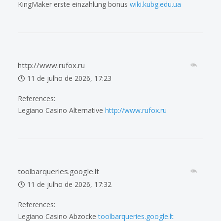
KingMaker erste einzahlung bonus
wiki.kubg.edu.ua
http://www.rufox.ru
11 de julho de 2026, 17:23
References:
Legiano Casino Alternative
http://www.rufox.ru
toolbarqueries.google.lt
11 de julho de 2026, 17:32
References:
Legiano Casino Abzocke
toolbarqueries.google.lt