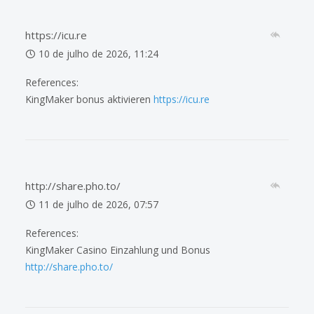
https://icu.re
10 de julho de 2026, 11:24
References:
KingMaker bonus aktivieren
https://icu.re
http://share.pho.to/
11 de julho de 2026, 07:57
References:
KingMaker Casino Einzahlung und Bonus
http://share.pho.to/