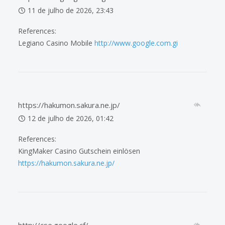
11 de julho de 2026, 23:43
References:
Legiano Casino Mobile
http://www.google.com.gi
https://hakumon.sakura.ne.jp/
12 de julho de 2026, 01:42
References:
KingMaker Casino Gutschein einlösen
https://hakumon.sakura.ne.jp/
http://cse.google.cf/