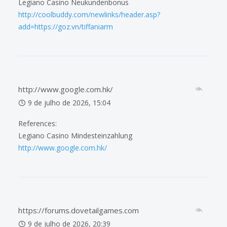
Legiano Casino Neukundenbonus
http://coolbuddy.com/newlinks/header.asp?
add=https://goz.vn/tiffaniarm
http://www.google.com.hk/
9 de julho de 2026, 15:04
References:
Legiano Casino Mindesteinzahlung
http://www.google.com.hk/
https://forums.dovetailgames.com
9 de julho de 2026, 20:39