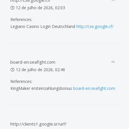
12 de julho de 2026, 02:03
References:
Legiano Casino Login Deutschland
http://cse.google.cf/
board-en.seafight.com
12 de julho de 2026, 02:46
References:
KingMaker ersteinzahlungsbonus
board-en.seafight.com
http://clients1.google.sr/url?