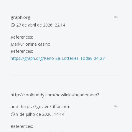
graph.org
27 de abril de 2026, 22:14
References:
Merkur online casino
References:
https://graph.org/Keno-Sa-Lotteries-Today-04-27
http://coolbuddy.com/newlinks/header.asp?
add=https://goz.vn/tiffaniarm
9 de julho de 2026, 14:14
References: