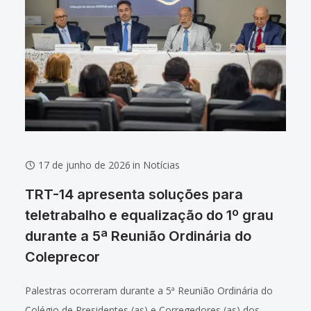
17 de junho de 2026
in
Notícias
TRT-14 apresenta soluções para
teletrabalho e equalização do 1º grau
durante a 5ª Reunião Ordinária do
Coleprecor
Palestras ocorreram durante a 5ª Reunião Ordinária do
Colégio de Presidentes (as) e Corregedores (as) dos