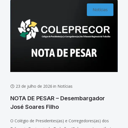
Notícias
23 de julho de 2026
in
Notícias
NOTA DE PESAR – Desembargador
José Soares Filho
O Colégio de Presidentes(as) e Corregedores(as) dos