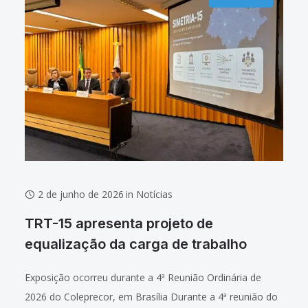
2 de junho de 2026
in
Notícias
TRT-15 apresenta projeto de
equalização da carga de trabalho
Exposição ocorreu durante a 4ª Reunião Ordinária de
2026 do Coleprecor, em Brasília Durante a 4ª reunião do