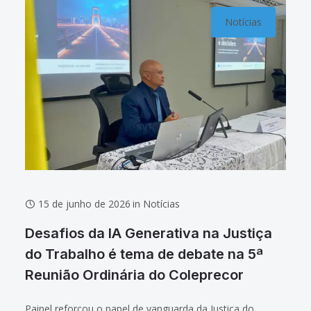
Notícias
15 de junho de 2026
in
Notícias
Desafios da IA Generativa na Justiça
do Trabalho é tema de debate na 5ª
Reunião Ordinária do Coleprecor
Painel reforçou o papel de vanguarda da Justiça do