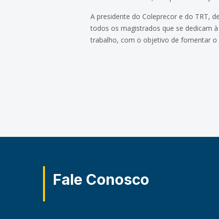
A presidente do Coleprecor e do TRT, de
todos os magistrados que se dedicam à J
trabalho, com o objetivo de fomentar o
Fale Conosco