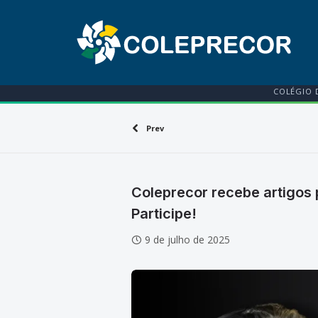
COLÉGIO 
Prev
Coleprecor recebe artigos 
Participe!
9 de julho de 2025