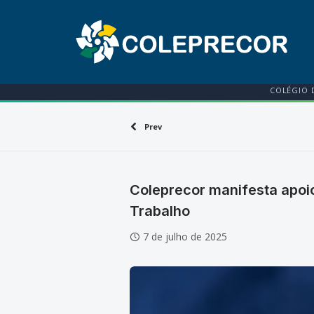
COLÉGIO 
Prev
Coleprecor manifesta apoio
Trabalho
7 de julho de 2025