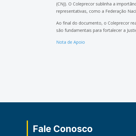
(CNJ). O Coleprecor sublinha a importân
representativas, como a Federação Nacio
Ao final do documento, o Coleprecor re
são fundamentais para fortalecer a Justi
Nota de Apoio
Fale Conosco