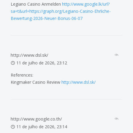
Legiano Casino Anmelden
http://www.google.lk/url?
sa=t&url=https://graph.org/Legiano-Casino-Ehrliche-
Bewertung-2026-Neuer-Bonus-06-07
http://www.dsl.sk/
11 de julho de 2026, 23:12
References:
Kingmaker Casino Review
http://www.dsl.sk/
http://www.google.co.th/
11 de julho de 2026, 23:14