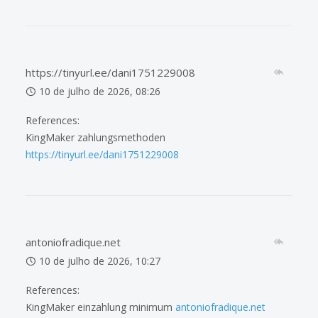
https://tinyurl.ee/dani1751229008
10 de julho de 2026, 08:26
References:
KingMaker zahlungsmethoden
https://tinyurl.ee/dani1751229008
antoniofradique.net
10 de julho de 2026, 10:27
References:
KingMaker einzahlung minimum
antoniofradique.net