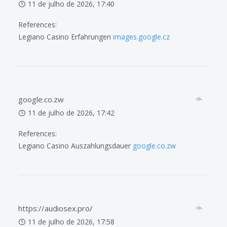
11 de julho de 2026, 17:40
References:
Legiano Casino Erfahrungen
images.google.cz
google.co.zw
11 de julho de 2026, 17:42
References:
Legiano Casino Auszahlungsdauer
google.co.zw
https://audiosex.pro/
11 de julho de 2026, 17:58