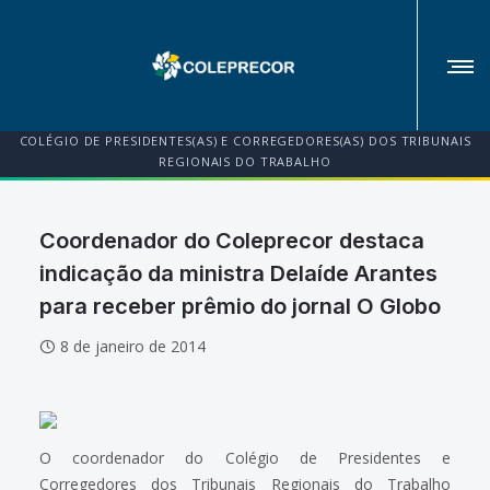
COLÉGIO DE PRESIDENTES(AS) E CORREGEDORES(AS) DOS TRIBUNAIS
REGIONAIS DO TRABALHO
Coordenador do Coleprecor destaca
indicação da ministra Delaíde Arantes
para receber prêmio do jornal O Globo
8 de janeiro de 2014
O coordenador do Colégio de Presidentes e
Corregedores dos Tribunais Regionais do Trabalho