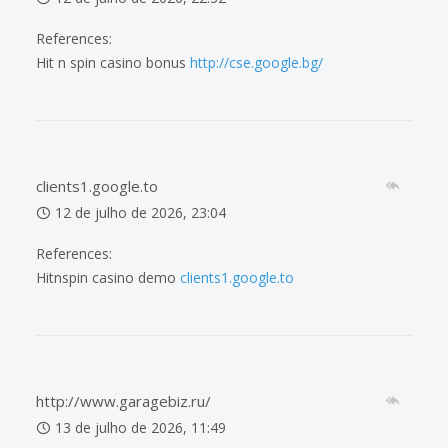
References:
Hit n spin casino bonus
http://cse.google.bg/
clients1.google.to
12 de julho de 2026, 23:04
References:
Hitnspin casino demo
clients1.google.to
http://www.garagebiz.ru/
13 de julho de 2026, 11:49