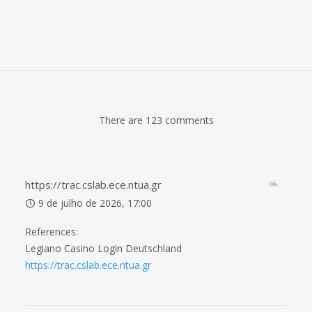
There are 123 comments
https://trac.cslab.ece.ntua.gr
9 de julho de 2026, 17:00
References:
Legiano Casino Login Deutschland
https://trac.cslab.ece.ntua.gr