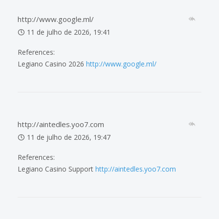
http://www.google.ml/
11 de julho de 2026, 19:41
References:
Legiano Casino 2026
http://www.google.ml/
http://aintedles.yoo7.com
11 de julho de 2026, 19:47
References:
Legiano Casino Support
http://aintedles.yoo7.com