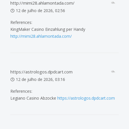
http://mimi28.ahlamontada.com/
12 de julho de 2026, 02:56
References:
KingMaker Casino Einzahlung per Handy
http://mimi28.ahlamontada.com/
https://astrologos.dpdcart.com
12 de julho de 2026, 03:16
References:
Legiano Casino Abzocke
https://astrologos.dpdcart.com