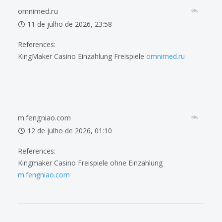
omnimed.ru
11 de julho de 2026, 23:58
References:
KingMaker Casino Einzahlung Freispiele
omnimed.ru
m.fengniao.com
12 de julho de 2026, 01:10
References:
Kingmaker Casino Freispiele ohne Einzahlung
m.fengniao.com