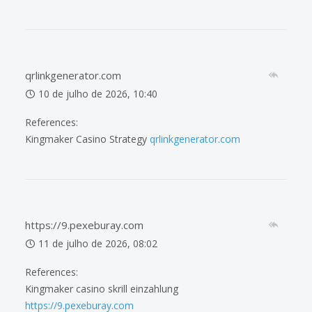
qrlinkgenerator.com
10 de julho de 2026, 10:40
References:
Kingmaker Casino Strategy
qrlinkgenerator.com
https://9.pexeburay.com
11 de julho de 2026, 08:02
References:
Kingmaker casino skrill einzahlung
https://9.pexeburay.com