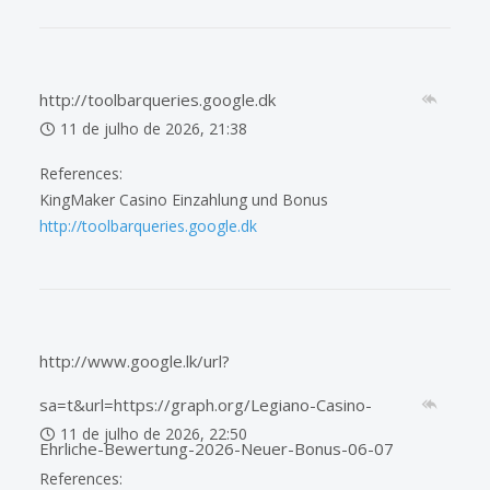
http://toolbarqueries.google.dk
11 de julho de 2026, 21:38
References:
KingMaker Casino Einzahlung und Bonus
http://toolbarqueries.google.dk
http://www.google.lk/url?
sa=t&url=https://graph.org/Legiano-Casino-
11 de julho de 2026, 22:50
Ehrliche-Bewertung-2026-Neuer-Bonus-06-07
References: