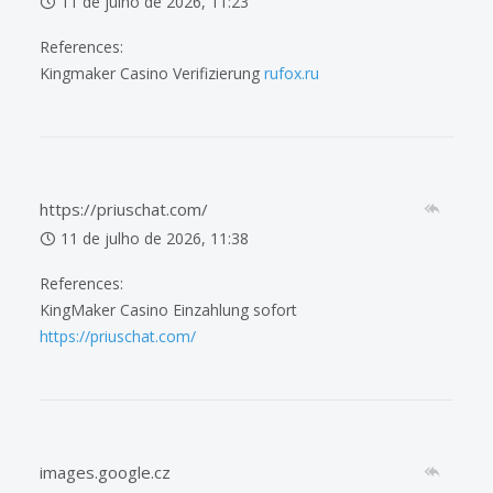
11 de julho de 2026, 11:23
References:
Kingmaker Casino Verifizierung
rufox.ru
https://priuschat.com/
11 de julho de 2026, 11:38
References:
KingMaker Casino Einzahlung sofort
https://priuschat.com/
images.google.cz