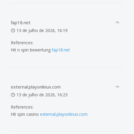
fap18.net
13 de julho de 2026, 16:19
References:
Hit n spin bewertung
fap18.net
external.playonlinux.com
13 de julho de 2026, 16:23
References:
Hit spin casino
external.playonlinux.com