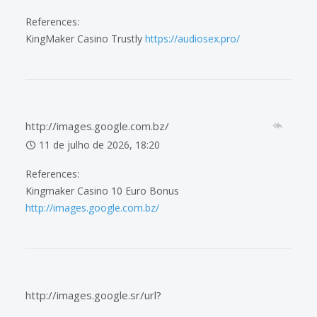
References:
KingMaker Casino Trustly
https://audiosex.pro/
http://images.google.com.bz/
11 de julho de 2026, 18:20
References:
Kingmaker Casino 10 Euro Bonus
http://images.google.com.bz/
http://images.google.sr/url?