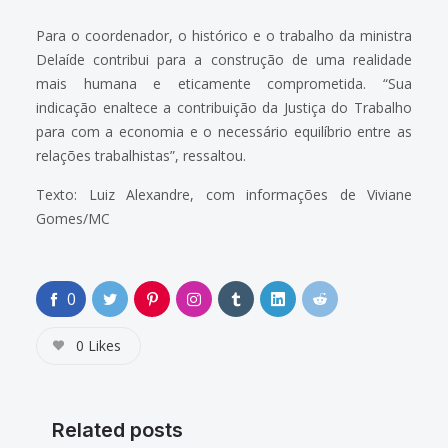
Para o coordenador, o histórico e o trabalho da ministra
Delaíde contribui para a construção de uma realidade
mais humana e eticamente comprometida. “Sua
indicação enaltece a contribuição da Justiça do Trabalho
para com a economia e o necessário equilíbrio entre as
relações trabalhistas”, ressaltou.
Texto: Luiz Alexandre, com informações de Viviane
Gomes/MC
0
0
Likes
Related posts