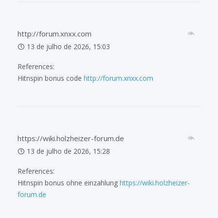
http://forum.xnxx.com
13 de julho de 2026, 15:03
References:
Hitnspin bonus code
http://forum.xnxx.com
https://wiki.holzheizer-forum.de
13 de julho de 2026, 15:28
References:
Hitnspin bonus ohne einzahlung
https://wiki.holzheizer-
forum.de