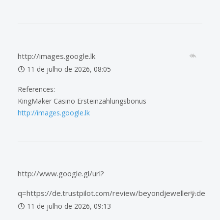
http://images.google.lk
11 de julho de 2026, 08:05
References:
KingMaker Casino Ersteinzahlungsbonus
http://images.google.lk
http://www.google.gl/url?
q=https://de.trustpilot.com/review/beyondjewellery.de
11 de julho de 2026, 09:13