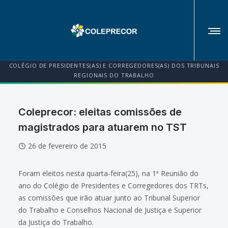
COLÉGIO DE PRESIDENTES(AS) E CORREGEDORES(AS) DOS TRIBUNAIS
REGIONAIS DO TRABALHO
Coleprecor: eleitas comissões de
magistrados para atuarem no TST
26 de fevereiro de 2015
Foram eleitos nesta quarta-feira(25), na 1ª Reunião do
ano do Colégio de Presidentes e Corregedores dos TRTs,
as comissões que irão atuar junto ao Tribunal Superior
do Trabalho e Conselhos Nacional de Justiça e Superior
da Justiça do Trabalho.