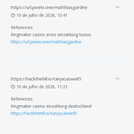
https://url.pixelx.one/matthiasgardne
10 de julho de 2026, 10:41
References:
Kingmaker casino erste einzahlung bonus
https://url.pixelx.one/matthiasgardne
https://hackthehill.io/tanjacaswell5
10 de julho de 2026, 11:21
References:
Kingmaker casino einzahlung deutschland
https://hackthehill.io/tanjacaswell5