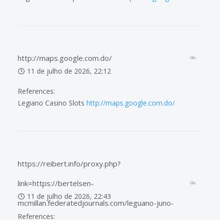
http://maps.google.com.do/
11 de julho de 2026, 22:12
References:
Legiano Casino Slots
http://maps.google.com.do/
https://reibert.info/proxy.php?
link=https://bertelsen-
11 de julho de 2026, 22:43
mcmillan.federatedjournals.com/leguano-juno-
References: