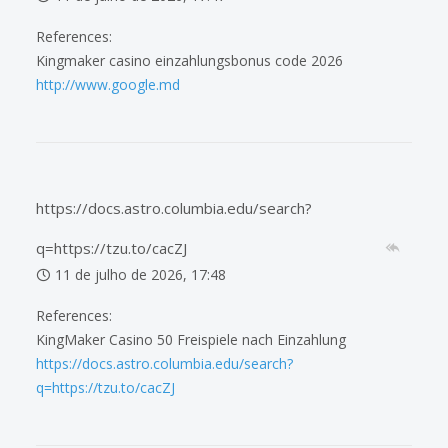
References:
Kingmaker casino einzahlungsbonus code 2026
http://www.google.md
https://docs.astro.columbia.edu/search?
q=https://tzu.to/cacZJ
11 de julho de 2026, 17:48
References:
KingMaker Casino 50 Freispiele nach Einzahlung
https://docs.astro.columbia.edu/search?
q=https://tzu.to/cacZJ