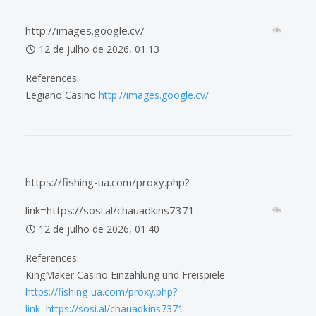
http://images.google.cv/
12 de julho de 2026, 01:13
References:
Legiano Casino
http://images.google.cv/
https://fishing-ua.com/proxy.php?
link=https://sosi.al/chauadkins7371
12 de julho de 2026, 01:40
References:
KingMaker Casino Einzahlung und Freispiele
https://fishing-ua.com/proxy.php?
link=https://sosi.al/chauadkins7371