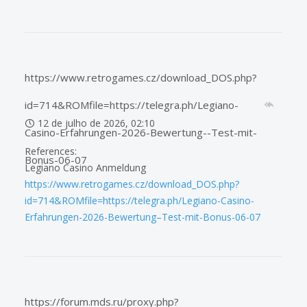
https://www.retrogames.cz/download_DOS.php?
id=714&ROMfile=https://telegra.ph/Legiano-
12 de julho de 2026, 02:10
Casino-Erfahrungen-2026-Bewertung--Test-mit-
References:
Bonus-06-07
Legiano Casino Anmeldung
https://www.retrogames.cz/download_DOS.php?
id=714&ROMfile=https://telegra.ph/Legiano-Casino-
Erfahrungen-2026-Bewertung–Test-mit-Bonus-06-07
https://forum.mds.ru/proxy.php?