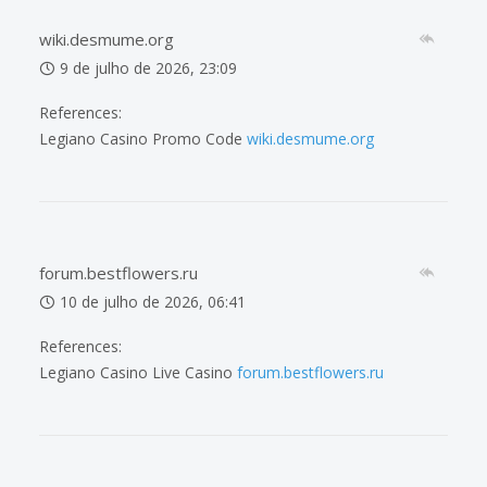
wiki.desmume.org
9 de julho de 2026, 23:09
References:
Legiano Casino Promo Code
wiki.desmume.org
forum.bestflowers.ru
10 de julho de 2026, 06:41
References:
Legiano Casino Live Casino
forum.bestflowers.ru