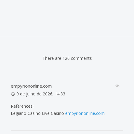
There are 126 comments
empyriononline.com
9 de julho de 2026, 14:33
References:
Legiano Casino Live Casino
empyriononline.com