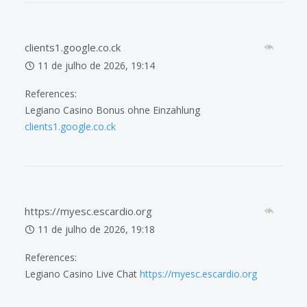
clients1.google.co.ck
11 de julho de 2026, 19:14
References:
Legiano Casino Bonus ohne Einzahlung
clients1.google.co.ck
https://myesc.escardio.org
11 de julho de 2026, 19:18
References:
Legiano Casino Live Chat
https://myesc.escardio.org