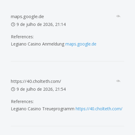
maps.google.de
9 de julho de 2026, 21:14
References:
Legiano Casino Anmeldung
maps.google.de
https://40.cholteth.com/
9 de julho de 2026, 21:54
References:
Legiano Casino Treueprogramm
https://40.cholteth.com/