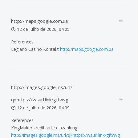
http://maps.google.com.ua
12 de julho de 2026, 04:05
References:
Legiano Casino Kontakt
http://maps.google.com.ua
http://images.google.ms/url?
q=https://wsurl.link/gftwvg
12 de julho de 2026, 04:09
References:
KingMaker kreditkarte einzahlung
http://images.google.ms/url?q=https://wsurl.link/gftwvg