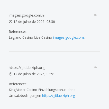
images.google.com.ni
12 de julho de 2026, 03:30
References:
Legiano Casino Live Casino
images.google.com.ni
https://gitlab.xiph.org
12 de julho de 2026, 03:51
References:
KingMaker Casino Einzahlungsbonus ohne
Umsatzbedingungen
https://gitlab.xiph.org