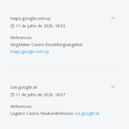
maps.google.com.uy
11 de julho de 2026, 18:03
References:
KingMaker Casino Einzahlungsangebot
maps.google.com.uy
cse.google.sk
11 de julho de 2026, 18:07
References:
Legiano Casino Neukundenbonus
cse.google.sk