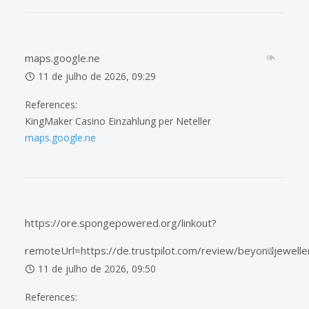
maps.google.ne
11 de julho de 2026, 09:29
References:
KingMaker Casino Einzahlung per Neteller
maps.google.ne
https://ore.spongepowered.org/linkout?
remoteUrl=https://de.trustpilot.com/review/beyondjewelle
11 de julho de 2026, 09:50
References: