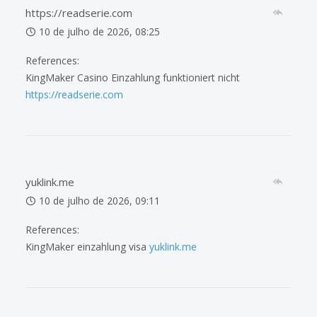
https://readserie.com
10 de julho de 2026, 08:25
References:
KingMaker Casino Einzahlung funktioniert nicht
https://readserie.com
yuklink.me
10 de julho de 2026, 09:11
References:
KingMaker einzahlung visa
yuklink.me