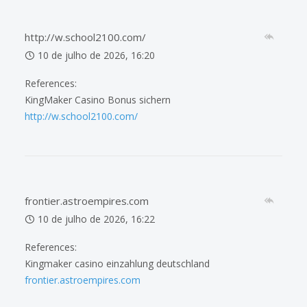
http://w.school2100.com/
10 de julho de 2026, 16:20
References:
KingMaker Casino Bonus sichern
http://w.school2100.com/
frontier.astroempires.com
10 de julho de 2026, 16:22
References:
Kingmaker casino einzahlung deutschland
frontier.astroempires.com