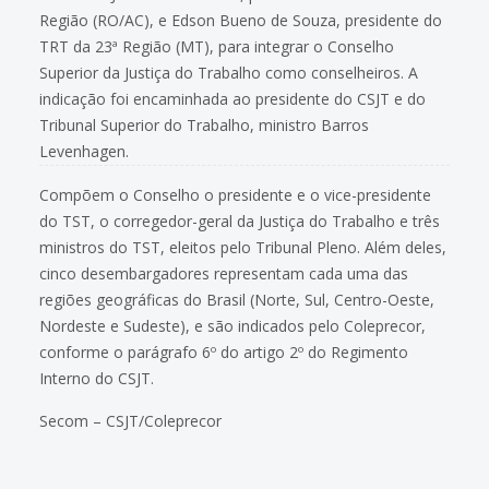
Região (RO/AC), e Edson Bueno de Souza, presidente do
TRT da 23ª Região (MT), para integrar o Conselho
Superior da Justiça do Trabalho como conselheiros. A
indicação foi encaminhada ao presidente do CSJT e do
Tribunal Superior do Trabalho, ministro Barros
Levenhagen.
Compõem o Conselho o presidente e o vice-presidente
do TST, o corregedor-geral da Justiça do Trabalho e três
ministros do TST, eleitos pelo Tribunal Pleno. Além deles,
cinco desembargadores representam cada uma das
regiões geográficas do Brasil (Norte, Sul, Centro-Oeste,
Nordeste e Sudeste), e são indicados pelo Coleprecor,
conforme o parágrafo 6º do artigo 2º do Regimento
Interno do CSJT.
Secom – CSJT/Coleprecor