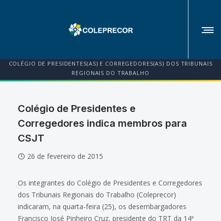
COLÉGIO DE PRESIDENTES(AS) E CORREGEDORES(AS) DOS TRIBUNAIS
REGIONAIS DO TRABALHO
Colégio de Presidentes e
Corregedores indica membros para
CSJT
26 de fevereiro de 2015
Os integrantes do Colégio de Presidentes e Corregedores
dos Tribunais Regionais do Trabalho (Coleprecor)
indicaram, na quarta-feira (25), os desembargadores
Francisco José Pinheiro Cruz, presidente do TRT da 14ª