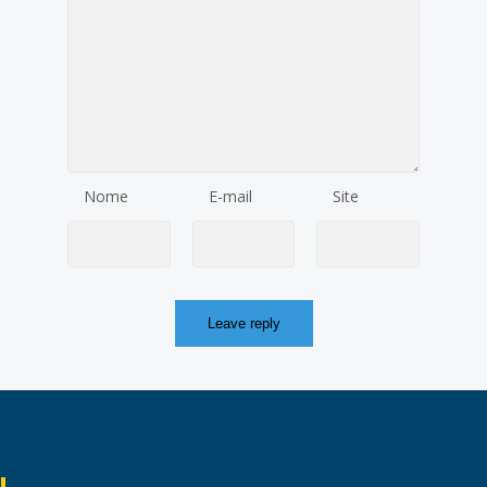
Nome
E-mail
Site