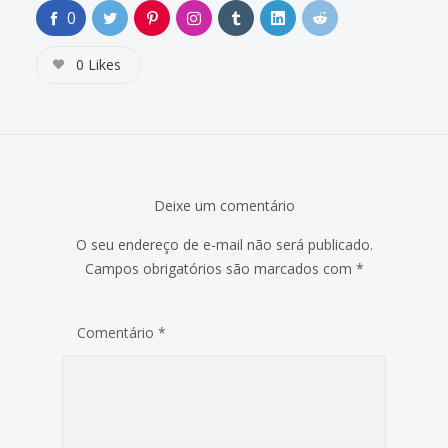
0
0
Likes
Deixe um comentário
O seu endereço de e-mail não será publicado.
Campos obrigatórios são marcados com
*
Comentário
*