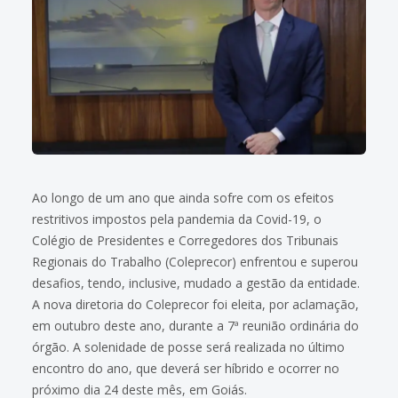
Ao longo de um ano que ainda sofre com os efeitos
restritivos impostos pela pandemia da Covid-19, o
Colégio de Presidentes e Corregedores dos Tribunais
Regionais do Trabalho (Coleprecor) enfrentou e superou
desafios, tendo, inclusive, mudado a gestão da entidade.
A nova diretoria do Coleprecor foi eleita, por aclamação,
em outubro deste ano, durante a 7ª reunião ordinária do
órgão. A solenidade de posse será realizada no último
encontro do ano, que deverá ser híbrido e ocorrer no
próximo dia 24 deste mês, em Goiás.