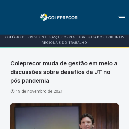
COLÉGIO DE PRESIDENTES(AS) E CORREGEDORES(AS) DOS TRIBUNAIS
REGIONAIS DO TRABALHO
Coleprecor muda de gestão em meio a
discussões sobre desafios da JT no
pós pandemia
19 de novembro de 2021