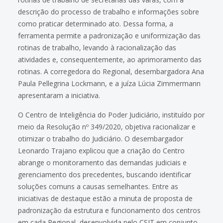
descrição do processo de trabalho e informações sobre
como praticar determinado ato. Dessa forma, a
ferramenta permite a padronização e uniformização das
rotinas de trabalho, levando à racionalização das
atividades e, consequentemente, ao aprimoramento das
rotinas. A corregedora do Regional, desembargadora Ana
Paula Pellegrina Lockmann, e a juíza Lúcia Zimmermann
apresentaram a iniciativa.
O Centro de Inteligência do Poder Judiciário, instituído por
meio da Resolução nº 349/2020, objetiva racionalizar e
otimizar o trabalho do Judiciário. O desembargador
Leonardo Trajano explicou que a criação do Centro
abrange o monitoramento das demandas judiciais e
gerenciamento dos precedentes, buscando identificar
soluções comuns a causas semelhantes. Entre as
iniciativas de destaque estão a minuta de proposta de
padronização da estrutura e funcionamento dos centros
em cada Regional, desenvolvida pelo CSJT em conjunto