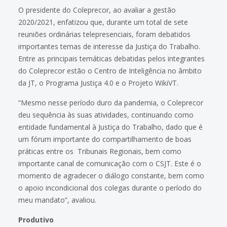
O presidente do Coleprecor, ao avaliar a gestão
2020/2021, enfatizou que, durante um total de sete
reuniões ordinárias telepresenciais, foram debatidos
importantes temas de interesse da Justiça do Trabalho.
Entre as principais temáticas debatidas pelos integrantes
do Coleprecor estão o Centro de Inteligência no âmbito
da JT, o Programa Justiça 4.0 e o Projeto WikiVT.
“Mesmo nesse período duro da pandemia, o Coleprecor
deu sequência às suas atividades, continuando como
entidade fundamental à Justiça do Trabalho, dado que é
um fórum importante do compartilhamento de boas
práticas entre os Tribunais Regionais, bem como
importante canal de comunicação com o CSJT. Este é o
momento de agradecer o diálogo constante, bem como
o apoio incondicional dos colegas durante o período do
meu mandato”, avaliou.
Produtivo