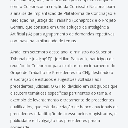
com o Coleprecor; a criação da Comissão Nacional para
a análise de Implantação de Plataforma de Conciliação e
Mediação na Justiça do Trabalho (Conaproc); e o Projeto
Gemini, que consiste em uma solução de Inteligência
Artificial (IA) para agrupamento de demandas repetitivas,
com base na similaridade de temas.
Ainda, em setembro deste ano, o ministro do Superior
Tribunal de Justiça(STJ), Joel Ilan Paciornik, participou de
reunião do Coleprecor para explicar o funcionamento do
Grupo de Trabalho de Precedentes do CNJ, destinado à
elaboração de estudos e sugestões voltadas aos
precedentes judiciais. O GT foi dividido em subgrupos que
discutem temáticas específicas pertinentes ao tema, a
exemplo de levantamento e tratamento de precedentes
qualificados, que estuda a criação de bancos nacionais de
precedentes e facilitação de acesso pelos magistrados, e
publicidade e divulgação dos precedentes para a
sociedade.