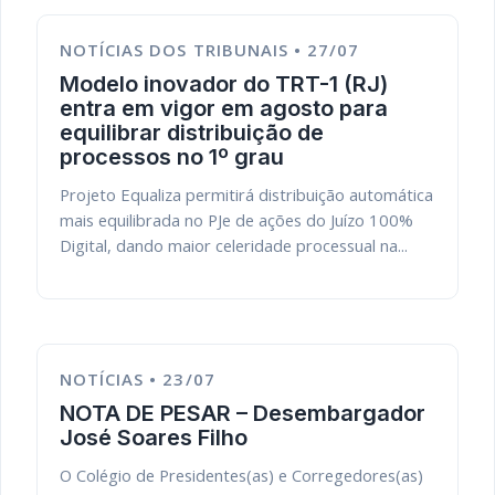
NOTÍCIAS DOS TRIBUNAIS • 27/07
Modelo inovador do TRT-1 (RJ)
entra em vigor em agosto para
equilibrar distribuição de
processos no 1º grau
Projeto Equaliza permitirá distribuição automática
mais equilibrada no PJe de ações do Juízo 100%
Digital, dando maior celeridade processual na...
NOTÍCIAS • 23/07
NOTA DE PESAR – Desembargador
José Soares Filho
O Colégio de Presidentes(as) e Corregedores(as)