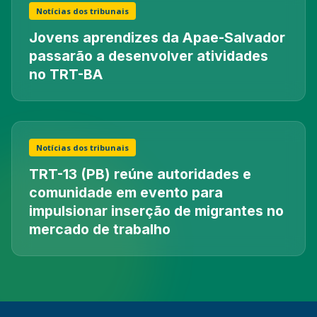
Notícias dos tribunais
Jovens aprendizes da Apae-Salvador
passarão a desenvolver atividades
no TRT-BA
Notícias dos tribunais
TRT-13 (PB) reúne autoridades e
comunidade em evento para
impulsionar inserção de migrantes no
mercado de trabalho