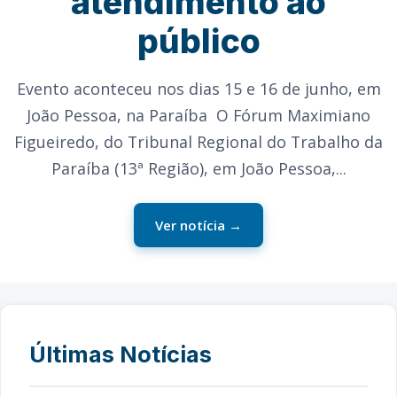
atendimento ao
público
Evento aconteceu nos dias 15 e 16 de junho, em
João Pessoa, na Paraíba O Fórum Maximiano
Figueiredo, do Tribunal Regional do Trabalho da
Paraíba (13ª Região), em João Pessoa,...
Ver notícia →
Últimas Notícias