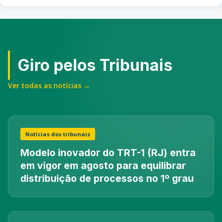
Giro pelos Tribunais
Ver todas as notícias →
Notícias dos tribunais
Modelo inovador do TRT-1 (RJ) entra
em vigor em agosto para equilibrar
distribuição de processos no 1º grau