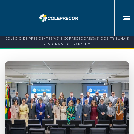
COLÉGIO DE PRESIDENTES(AS) E CORREGEDORES(AS) DOS TRIBUNAIS
REGIONAIS DO TRABALHO