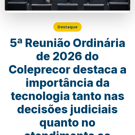
Destaque
5ª Reunião Ordinária
de 2026 do
Coleprecor destaca a
importância da
tecnologia tanto nas
decisões judiciais
quanto no