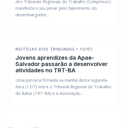
dos Tribunais Regionais do Trabalho (Coleprecor)
manifesta o seu pesar pelo falecimento do
desembargador...
NOTÍCIAS DOS TRIBUNAIS • 15/07
Jovens aprendizes da Apae-
Salvador passarão a desenvolver
atividades no TRT-BA
Uma parceria firmada na manhã desta segunda-
feira (13/7) entre o Tribunal Regional do Trabalho
da Bahia (TRT-BA) e a Associação...