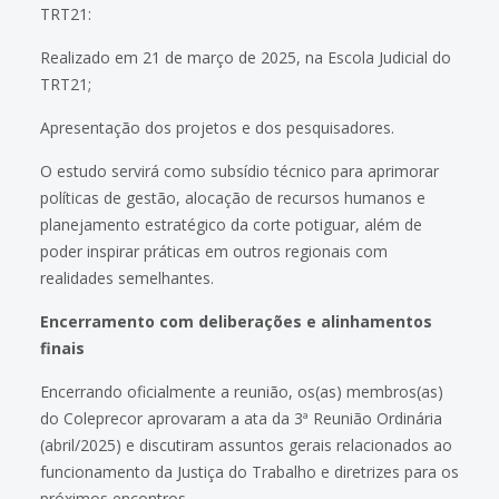
TRT21:
Realizado em 21 de março de 2025, na Escola Judicial do
TRT21;
Apresentação dos projetos e dos pesquisadores.
O estudo servirá como subsídio técnico para aprimorar
políticas de gestão, alocação de recursos humanos e
planejamento estratégico da corte potiguar, além de
poder inspirar práticas em outros regionais com
realidades semelhantes.
Encerramento com deliberações e alinhamentos
finais
Encerrando oficialmente a reunião, os(as) membros(as)
do Coleprecor aprovaram a ata da 3ª Reunião Ordinária
(abril/2025) e discutiram assuntos gerais relacionados ao
funcionamento da Justiça do Trabalho e diretrizes para os
próximos encontros.