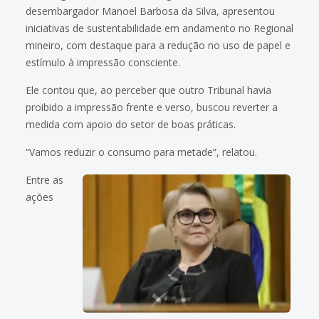
desembargador Manoel Barbosa da Silva, apresentou
iniciativas de sustentabilidade em andamento no Regional
mineiro, com destaque para a redução no uso de papel e
estímulo à impressão consciente.
Ele contou que, ao perceber que outro Tribunal havia
proibido a impressão frente e verso, buscou reverter a
medida com apoio do setor de boas práticas.
“Vamos reduzir o consumo para metade”, relatou.
Entre as
ações