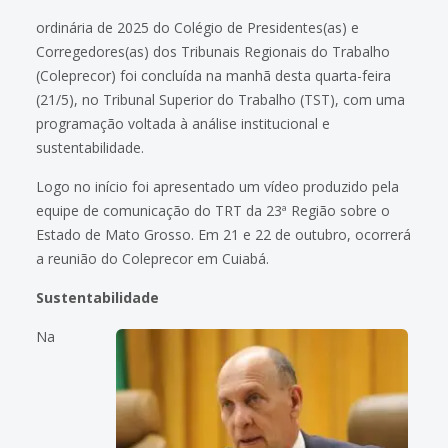
ordinária de 2025 do Colégio de Presidentes(as) e
Corregedores(as) dos Tribunais Regionais do Trabalho
(Coleprecor) foi concluída na manhã desta quarta-feira
(21/5), no Tribunal Superior do Trabalho (TST), com uma
programação voltada à análise institucional e
sustentabilidade.
Logo no início foi apresentado um vídeo produzido pela
equipe de comunicação do TRT da 23ª Região sobre o
Estado de Mato Grosso. Em 21 e 22 de outubro, ocorrerá
a reunião do Coleprecor em Cuiabá.
Sustentabilidade
Na