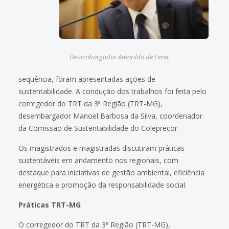
Desembargador Amarildo de Lima.
sequência, foram apresentadas ações de
sustentabilidade. A condução dos trabalhos foi feita pelo
corregedor do TRT da 3ª Região (TRT-MG),
desembargador Manoel Barbosa da Silva, coordenador
da Comissão de Sustentabilidade do Coleprecor.
Os magistrados e magistradas discutiram práticas
sustentáveis em andamento nos regionais, com
destaque para iniciativas de gestão ambiental, eficiência
energética e promoção da responsabilidade social.
Práticas TRT-MG
O corregedor do TRT da 3ª Região (TRT-MG),