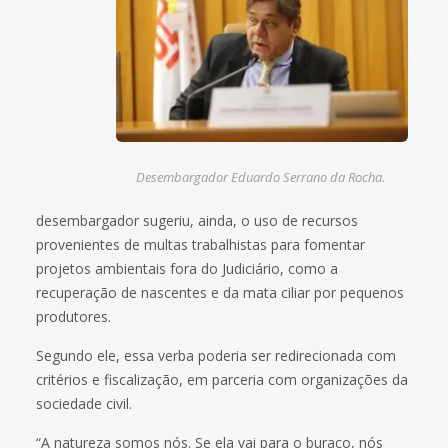
Desembargador Eduardo Serrano da Rocha.
desembargador sugeriu, ainda, o uso de recursos
provenientes de multas trabalhistas para fomentar
projetos ambientais fora do Judiciário, como a
recuperação de nascentes e da mata ciliar por pequenos
produtores.
Segundo ele, essa verba poderia ser redirecionada com
critérios e fiscalização, em parceria com organizações da
sociedade civil.
“A natureza somos nós. Se ela vai para o buraco, nós