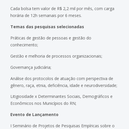
Cada bolsa tem valor de R$ 2,2 mil por mês, com carga
horária de 12h semanais por 6 meses.
Temas das pesquisas selecionadas
Práticas de gestão de pessoas e gestão do
conhecimento;
Gestão e melhoria de processos organizacionais;
Governança judiciária;
Análise dos protocolos de atuação com perspectiva de
gênero, raça, etnia, deficiência, idade e neurodiversidade;
Litigiosidade x Determinantes Sociais, Demográficos e
Econômicos nos Municípios do RN;
Evento de Lançamento
I Seminário de Projetos de Pesquisas Empíricas sobre o