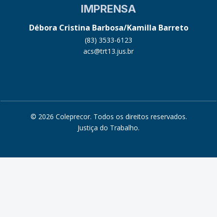
IMPRENSA
Débora Cristina Barbosa/Kamilla Barreto
(83) 3533-6123
acs@trt13.jus.br
© 2026 Coleprecor. Todos os direitos reservados.
Justiça do Trabalho
.