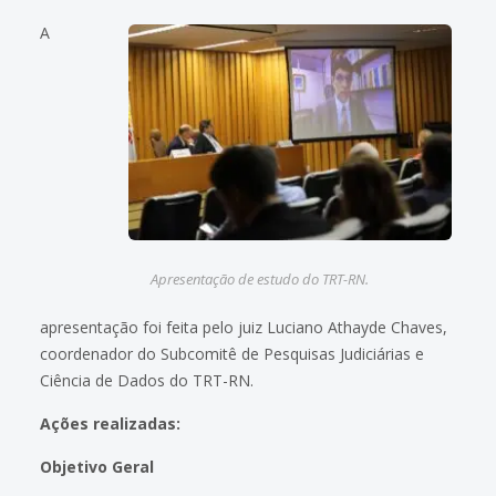
A
Apresentação de estudo do TRT-RN.
apresentação foi feita pelo juiz Luciano Athayde Chaves,
coordenador do Subcomitê de Pesquisas Judiciárias e
Ciência de Dados do TRT-RN.
Ações realizadas:
Objetivo Geral