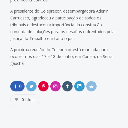
A presidente do Coleprecor, desembargadora Adenir
Carruesco, agradeceu a participação de todos os
tribunais e destacou a importância da construção
conjunta de soluções para os desafios enfrentados pela
Justiça do Trabalho em todo o país.
A próxima reunião do Coleprecor está marcada para
ocorrer nos dias 17 e 18 de junho, em Canela, na Serra
gaúcha.
0
0
Likes