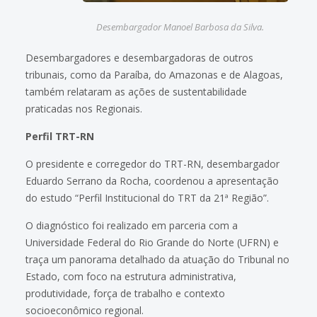
Desembargador Manoel Barbosa da Silva.
Desembargadores e desembargadoras de outros
tribunais, como da Paraíba, do Amazonas e de Alagoas,
também relataram as ações de sustentabilidade
praticadas nos Regionais.
Perfil TRT-RN
O presidente e corregedor do TRT-RN, desembargador
Eduardo Serrano da Rocha, coordenou a apresentação
do estudo “Perfil Institucional do TRT da 21ª Região”.
O diagnóstico foi realizado em parceria com a
Universidade Federal do Rio Grande do Norte (UFRN) e
traça um panorama detalhado da atuação do Tribunal no
Estado, com foco na estrutura administrativa,
produtividade, força de trabalho e contexto
socioeconômico regional.