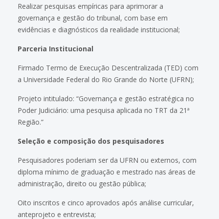
Realizar pesquisas empíricas para aprimorar a
governança e gestão do tribunal, com base em
evidências e diagnósticos da realidade institucional;
Parceria Institucional
Firmado Termo de Execução Descentralizada (TED) com
a Universidade Federal do Rio Grande do Norte (UFRN);
Projeto intitulado: “Governança e gestão estratégica no
Poder Judiciário: uma pesquisa aplicada no TRT da 21ª
Região.”
Seleção e composição dos pesquisadores
Pesquisadores poderiam ser da UFRN ou externos, com
diploma mínimo de graduação e mestrado nas áreas de
administração, direito ou gestão pública;
Oito inscritos e cinco aprovados após análise curricular,
anteprojeto e entrevista;