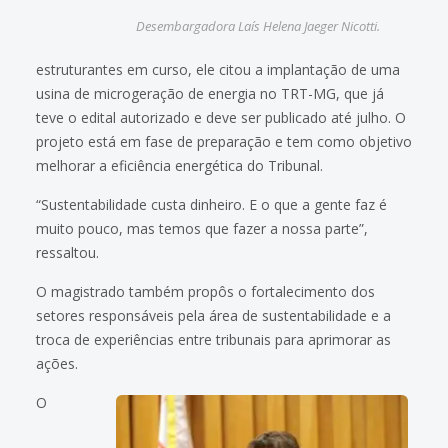
Desembargadora Laís Helena Jaeger Nicotti.
estruturantes em curso, ele citou a implantação de uma
usina de microgeração de energia no TRT-MG, que já
teve o edital autorizado e deve ser publicado até julho. O
projeto está em fase de preparação e tem como objetivo
melhorar a eficiência energética do Tribunal.
“Sustentabilidade custa dinheiro. E o que a gente faz é
muito pouco, mas temos que fazer a nossa parte”,
ressaltou.
O magistrado também propôs o fortalecimento dos
setores responsáveis pela área de sustentabilidade e a
troca de experiências entre tribunais para aprimorar as
ações.
O