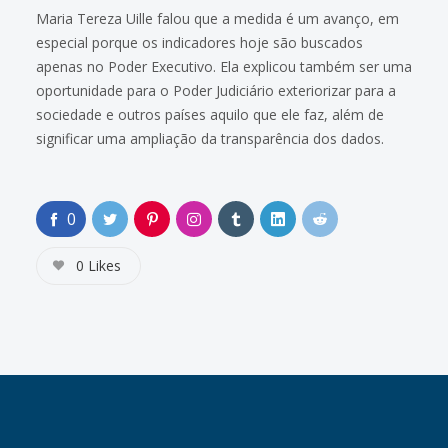
Maria Tereza Uille falou que a medida é um avanço, em
especial porque os indicadores hoje são buscados
apenas no Poder Executivo. Ela explicou também ser uma
oportunidade para o Poder Judiciário exteriorizar para a
sociedade e outros países aquilo que ele faz, além de
significar uma ampliação da transparência dos dados.
0
0
Likes