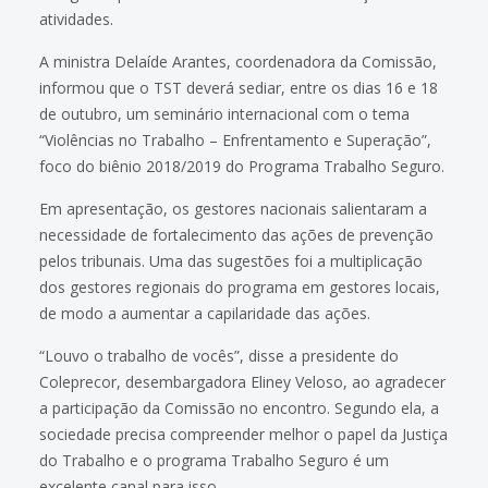
atividades.
A ministra Delaíde Arantes, coordenadora da Comissão,
informou que o TST deverá sediar, entre os dias 16 e 18
de outubro, um seminário internacional com o tema
“Violências no Trabalho – Enfrentamento e Superação”,
foco do biênio 2018/2019 do Programa Trabalho Seguro.
Em apresentação, os gestores nacionais salientaram a
necessidade de fortalecimento das ações de prevenção
pelos tribunais. Uma das sugestões foi a multiplicação
dos gestores regionais do programa em gestores locais,
de modo a aumentar a capilaridade das ações.
“Louvo o trabalho de vocês”, disse a presidente do
Coleprecor, desembargadora Eliney Veloso, ao agradecer
a participação da Comissão no encontro. Segundo ela, a
sociedade precisa compreender melhor o papel da Justiça
do Trabalho e o programa Trabalho Seguro é um
excelente canal para isso.