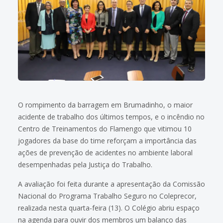
O rompimento da barragem em Brumadinho, o maior
acidente de trabalho dos últimos tempos, e o incêndio no
Centro de Treinamentos do Flamengo que vitimou 10
jogadores da base do time reforçam a importância das
ações de prevenção de acidentes no ambiente laboral
desempenhadas pela Justiça do Trabalho.
A avaliação foi feita durante a apresentação da Comissão
Nacional do Programa Trabalho Seguro no Coleprecor,
realizada nesta quarta-feira (13). O Colégio abriu espaço
na agenda para ouvir dos membros um balanço das