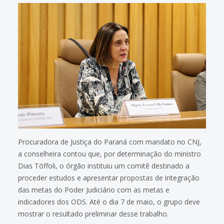
Procuradora de Justiça do Paraná com mandato no CNJ,
a conselheira contou que, por determinação do ministro
Dias Tóffoli, o órgão instituiu um comitê destinado a
proceder estudos e apresentar propostas de integração
das metas do Poder Judiciário com as metas e
indicadores dos ODS. Até o dia 7 de maio, o grupo deve
mostrar o resultado preliminar desse trabalho.