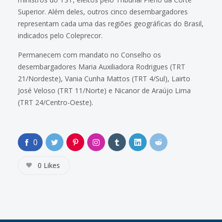
Superior. Além deles, outros cinco desembargadores
representam cada uma das regiões geográficas do Brasil,
indicados pelo Coleprecor.
Permanecem com mandato no Conselho os
desembargadores Maria Auxiliadora Rodrigues (TRT
21/Nordeste), Vania Cunha Mattos (TRT 4/Sul), Lairto
José Veloso (TRT 11/Norte) e Nicanor de Araújo Lima
(TRT 24/Centro-Oeste).
0
0
Likes