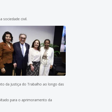
 sociedade civil.
to da Justiça do Trabalho ao longo das
oltado para o aprimoramento da