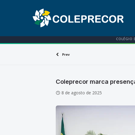
COLÉGIO 
Prev
Coleprecor marca presenç
8 de agosto de 2025