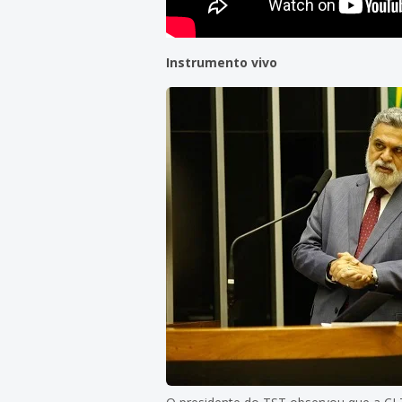
Instrumento vivo