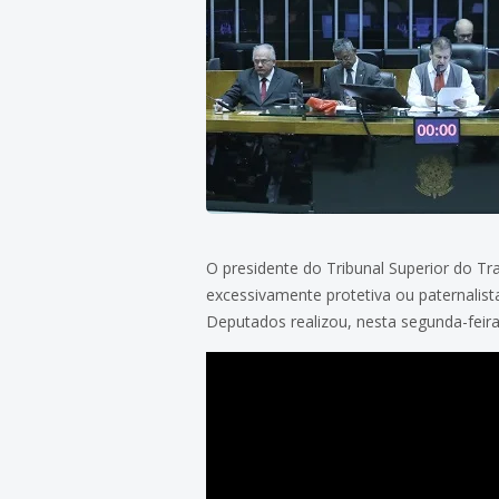
O presidente do Tribunal Superior do Trab
excessivamente protetiva ou paternalis
Deputados realizou, nesta segunda-feira