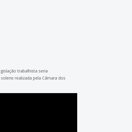
gislação trabalhista seria
 solene realizada pela Câmara dos