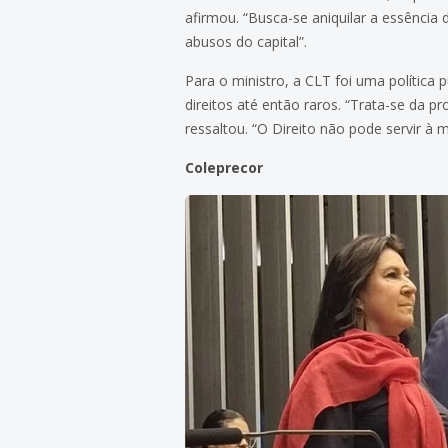
afirmou. “Busca-se aniquilar a essência
abusos do capital”.
Para o ministro, a CLT foi uma política 
direitos até então raros. “Trata-se da p
ressaltou. “O Direito não pode servir à
Coleprecor