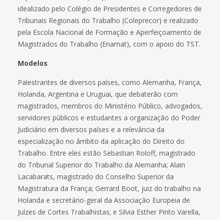
idealizado pelo Colégio de Presidentes e Corregedores de
Tribunais Regionais do Trabalho (Coleprecor) e realizado
pela Escola Nacional de Formação e Aperfeiçoamento de
Magistrados do Trabalho (Enamat), com o apoio do TST.
Modelos
Palestrantes de diversos países, como Alemanha, França,
Holanda, Argentina e Uruguai, que debaterão com
magistrados, membros do Ministério Público, advogados,
servidores públicos e estudantes a organização do Poder
Judiciário em diversos países e a relevância da
especialização no âmbito da aplicação do Direito do
Trabalho. Entre eles estão Sebastian Roloff, magistrado
do Tribunal Superior do Trabalho da Alemanha; Alain
Lacabarats, magistrado do Conselho Superior da
Magistratura da França; Gerrard Boot, juiz do trabalho na
Holanda e secretário-geral da Associação Europeia de
Juízes de Cortes Trabalhistas; e Silvia Esther Pinto Varella,