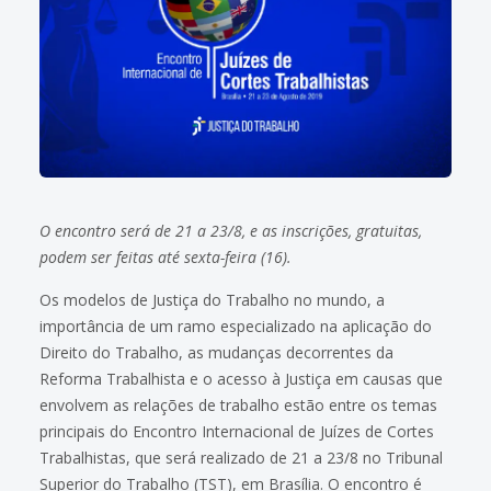
O encontro será de 21 a 23/8, e as inscrições, gratuitas,
podem ser feitas até sexta-feira (16).
Os modelos de Justiça do Trabalho no mundo, a
importância de um ramo especializado na aplicação do
Direito do Trabalho, as mudanças decorrentes da
Reforma Trabalhista e o acesso à Justiça em causas que
envolvem as relações de trabalho estão entre os temas
principais do Encontro Internacional de Juízes de Cortes
Trabalhistas, que será realizado de 21 a 23/8 no Tribunal
Superior do Trabalho (TST), em Brasília. O encontro é