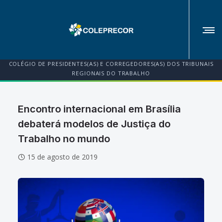
COLÉGIO DE PRESIDENTES(AS) E CORREGEDORES(AS) DOS TRIBUNAIS
REGIONAIS DO TRABALHO
Encontro internacional em Brasília
debaterá modelos de Justiça do
Trabalho no mundo
15 de agosto de 2019