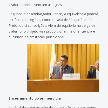
Trabalho onde tramitam as ações.
Segundo o desembargador Renan, a equivalência poderá
ser feita por regiões, como o caso de São José do Rio
Preto, ou circunscrições. Além do equilíbrio na carga de
trabalho, o projeto visa proporcionar maior eficiência e
qualidade na prestação jurisdicional.
Encerramento do primeiro dia
No final da programação desta terça-feira, o presidente