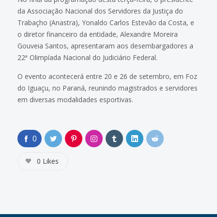
da Associação Nacional dos Servidores da Justiça do
Trabaçho (Anastra), Yonaldo Carlos Estevão da Costa, e
o diretor financeiro da entidade, Alexandre Moreira
Gouveia Santos, apresentaram aos desembargadores a
22ª Olimpíada Nacional do Judiciário Federal.
O evento acontecerá entre 20 e 26 de setembro, em Foz
do Iguaçu, no Paraná, reunindo magistrados e servidores
em diversas modalidades esportivas.
0
0
Likes