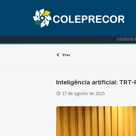
COLÉGIO 
Prev
Inteligência artificial: TR
27 de agosto de 2025