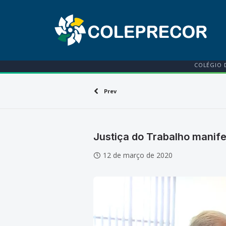
COLÉGIO 
Prev
Justiça do Trabalho manif
12 de março de 2020