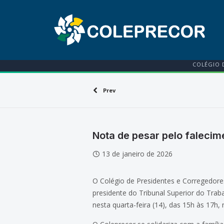
COLÉGIO 
Prev
Nota de pesar pelo faleci
13 de janeiro de 2026
O Colégio de Presidentes e Corregedore
presidente do Tribunal Superior do Traba
nesta quarta-feira (14), das 15h às 17h