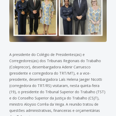
A presidente do Colégio de Presidentes(as) e
Corregedores(as) dos Tribunais Regionais do Trabalho
(Coleprecor), desembargadora Adenir Carruesco
(presidente e corregedora do TRT/MT), e a vice-
presidente, desembargadora Laís Helena Jaeger Nicotti
(corregedora do TRT/RS) visitaram, nesta quinta-feira
(19), o presidente do Tribunal Superior do Trabalho (TST)
e do Conselho Superior da Justiça do Trabalho (CSJT),
ministro Aloysio Corrêa da Veiga. A reunião tratou de
questões administrativas, financeiras e orçamentárias