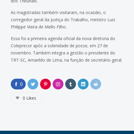
dos Tribunais.
As magistradas também visitaram, na ocasião, o
corregedor-geral da Justiça do Trabalho, ministro Luiz
Philippe Vieira de Mello Filho.
Essa foi a primeira agenda oficial da nova diretoria do
Coleprecor após a solenidade de posse, em 27 de
novembro. Também integra a gestão o presidente do
TRT-SC, Amarildo de Lima, na função de secretário-geral.
0
0
Likes