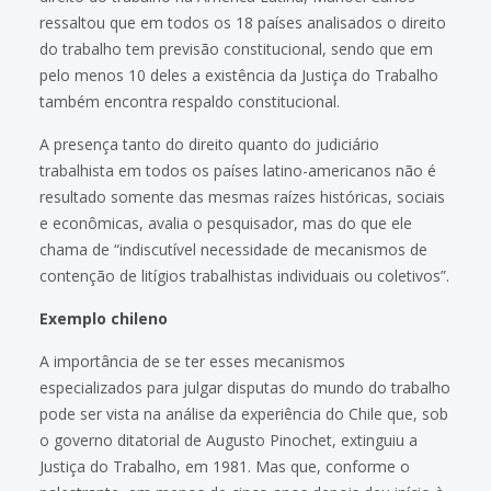
ressaltou que em todos os 18 países analisados o direito
do trabalho tem previsão constitucional, sendo que em
pelo menos 10 deles a existência da Justiça do Trabalho
também encontra respaldo constitucional.
A presença tanto do direito quanto do judiciário
trabalhista em todos os países latino-americanos não é
resultado somente das mesmas raízes históricas, sociais
e econômicas, avalia o pesquisador, mas do que ele
chama de “indiscutível necessidade de mecanismos de
contenção de litígios trabalhistas individuais ou coletivos”.
Exemplo chileno
A importância de se ter esses mecanismos
especializados para julgar disputas do mundo do trabalho
pode ser vista na análise da experiência do Chile que, sob
o governo ditatorial de Augusto Pinochet, extinguiu a
Justiça do Trabalho, em 1981. Mas que, conforme o