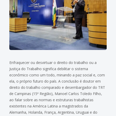
Enfraquecer ou desvirtuar o direito do trabalho ou a
Justiça do Trabalho significa debilitar o sistema
econômico como um todo, minando a paz social e, com
ela, o próprio futuro do país. A conclusão é doutor em
direito do trabalho comparado e desembargador do TRT
de Campinas (15ª Região), Manoel Carlos Toledo Filho,
ao falar sobre as normas e estruturas trabalhistas
existentes na América Latina a magistrados da
Alemanha, Holanda, França, Argentina, Uruguai e do