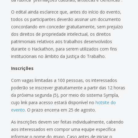
O edital ainda esclarece que, antes do início do evento,
todos os participantes deverão assinar um documento
concordando em conceder gratuitamente, sem prejuízo
dos direitos de propriedade intelectual, os direitos
patrimoniais relativos aos trabalhos desenvolvidos
durante o Hackathon, para serem utilizados com fins
institucionais no âmbito da Justiça do Trabalho.
Inscrições
Com vagas limitadas a 100 pessoas, os interessados
poderão se inscrever gratuitamente a partir das 12 horas
da próxima segunda (5), por meio do sistema Sympla,
cujo link para acesso estará disponível no
hotsite do
evento
. O prazo encerra em 25 de agosto.
As inscrições devem ser feitas individualmente, cabendo
aos interessados em compor uma equipe específica
informar o nome do grupo. Caso antes de iniciar o