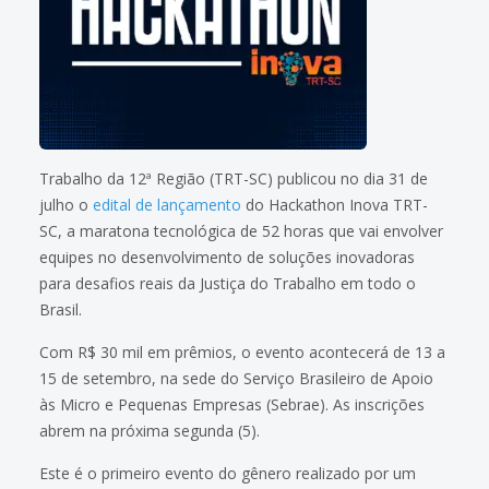
Trabalho da 12ª Região (TRT-SC) publicou no dia 31 de
julho o
edital de lançamento
do Hackathon Inova TRT-
SC, a maratona tecnológica de 52 horas que vai envolver
equipes no desenvolvimento de soluções inovadoras
para desafios reais da Justiça do Trabalho em todo o
Brasil.
Com R$ 30 mil em prêmios, o evento acontecerá de 13 a
15 de setembro, na sede do Serviço Brasileiro de Apoio
às Micro e Pequenas Empresas (Sebrae). As inscrições
abrem na próxima segunda (5).
Este é o primeiro evento do gênero realizado por um