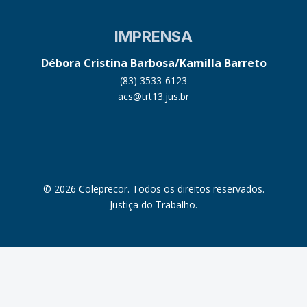
IMPRENSA
Débora Cristina Barbosa/Kamilla Barreto
(83) 3533-6123
acs@trt13.jus.br
© 2026 Coleprecor. Todos os direitos reservados.
Justiça do Trabalho
.