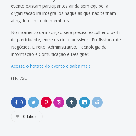
evento existam participantes ainda sem equipe, a
organização irá integrá-los naquelas que não tenham
atingido o limite de membros.
No momento da inscrição será preciso escolher o perfil
de participante, entre os cinco possíveis: Profissional de
Negócios, Direito, Administrativo, Tecnologia da
Informação e Comunicação e Designer.
Acesse o hotsite do evento e saiba mais
(TRT/SC)
0
0
Likes