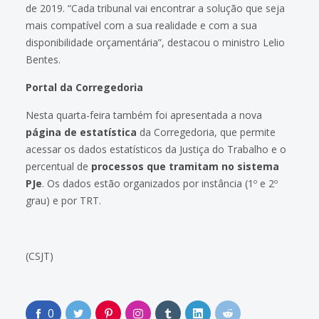
de 2019. “Cada tribunal vai encontrar a solução que seja
mais compatível com a sua realidade e com a sua
disponibilidade orçamentária”, destacou o ministro Lelio
Bentes.
Portal da Corregedoria
Nesta quarta-feira também foi apresentada a nova
página de estatística
da Corregedoria, que permite
acessar os dados estatísticos da Justiça do Trabalho e o
percentual de
processos que tramitam no sistema
PJe
. Os dados estão organizados por instância (1º e 2º
grau) e por TRT.
(CSJT)
0