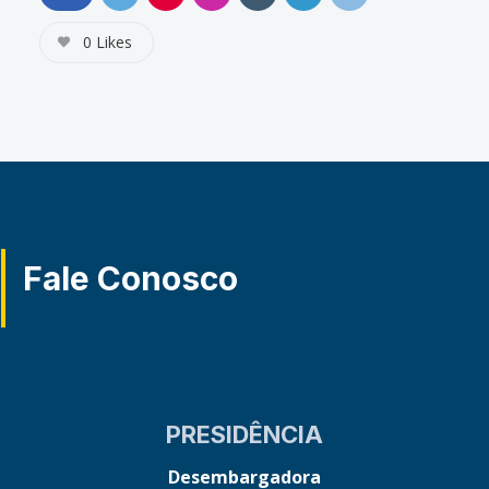
0
Likes
Fale Conosco
PRESIDÊNCIA
Desembargadora