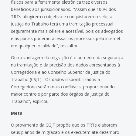
físicos para a ferramenta eletrônica traz diversos
benefícios aos jurisdicionados. “Assim que 100% dos
TRTs atingirem o objetivo e conquistarem o selo, a
Justiça do Trabalho terá uma tramitação processual
seguramente mais célere e acessível, pois os advogados
e as partes poderão acessar os processos pela internet
em qualquer localidade”, ressaltou.
Outra vantagem da migração é o aumento da segurança
na tramitação e da precisão dos dados apresentados à
Corregedoria e ao Conselho Superior da Justiça do
Trabalho (CSJT). “Os dados disponibilizados à
Corregedoria serão mais confiáveis, proporcionando
maior controle por parte dos órgãos da Justiça do
Trabalho”, explicou.
Meta
O provimento da CGJT propõe que os TRTs elaborem
seus planos de migração e os executem até dezembro