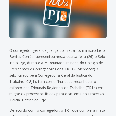
O corregedor-geral da Justiça do Trabalho, ministro Lelio
Bentes Corrêa, apresentou nesta quarta-feira (26) o Selo
100% PJe, durante a 5ª Reunião Ordinária do Colégio de
Presidentes e Corregedores dos TRTs (Coleprecor). O
selo, criado pela Corregedoria-Geral da Justiça do
Trabalho (CGJT), tem como finalidade reconhecer o
esforço dos Tribunais Regionais do Trabalho (TRTs) em
migrar os processos físicos para o sistema do Processo
Judicial Eletrônico (PJe).
De acordo com o corregedor, o TRT que cumprir a meta