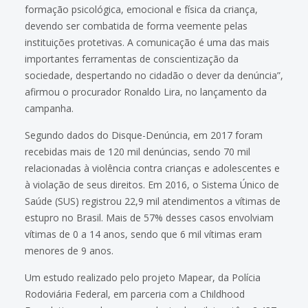
formação psicológica, emocional e física da criança,
devendo ser combatida de forma veemente pelas
instituições protetivas. A comunicação é uma das mais
importantes ferramentas de conscientização da
sociedade, despertando no cidadão o dever da denúncia”,
afirmou o procurador Ronaldo Lira, no lançamento da
campanha.
Segundo dados do Disque-Denúncia, em 2017 foram
recebidas mais de 120 mil denúncias, sendo 70 mil
relacionadas à violência contra crianças e adolescentes e
à violação de seus direitos. Em 2016, o Sistema Único de
Saúde (SUS) registrou 22,9 mil atendimentos a vítimas de
estupro no Brasil. Mais de 57% desses casos envolviam
vítimas de 0 a 14 anos, sendo que 6 mil vítimas eram
menores de 9 anos.
Um estudo realizado pelo projeto Mapear, da Polícia
Rodoviária Federal, em parceria com a Childhood