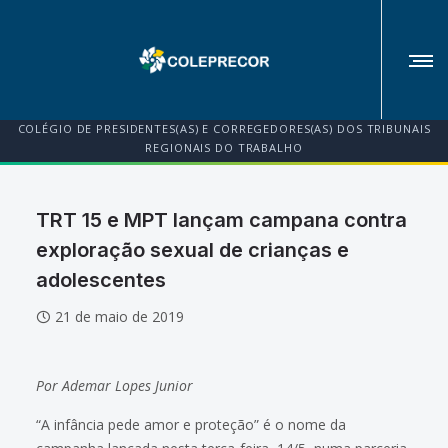
COLÉGIO DE PRESIDENTES(AS) E CORREGEDORES(AS) DOS TRIBUNAIS
REGIONAIS DO TRABALHO
TRT 15 e MPT lançam campana contra
exploração sexual de crianças e
adolescentes
21 de maio de 2019
Por Ademar Lopes Junior
“A infância pede amor e proteção” é o nome da