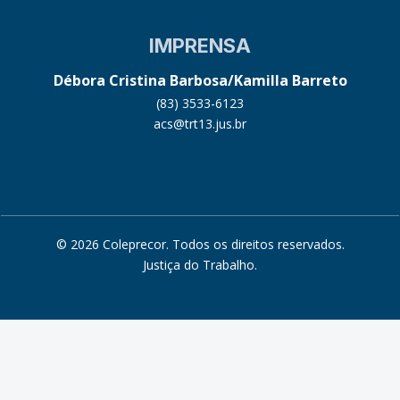
IMPRENSA
Débora Cristina Barbosa/Kamilla Barreto
(83) 3533-6123
acs@trt13.jus.br
© 2026 Coleprecor. Todos os direitos reservados.
Justiça do Trabalho
.