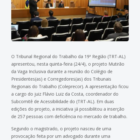
O Tribunal Regional do Trabalho da 19ª Região (TRT-AL)
apresentou, nesta quinta-feira (24/4), o projeto Mutirão
da Vaga Inclusiva durante a reunião do Colégio de
Presidentes(as) e Corregedores(as) dos Tribunais
Regionais do Trabalho (Coleprecor). A apresentação ficou
a cargo do juiz Flávio Luiz da Costa, coordenador do
Subcomitê de Acessibilidade do (TRT-AL). Em duas
edições do projeto, a iniciativa já possibilitou a inserção
de 257 pessoas com deficiência no mercado de trabalho.
Segundo o magistrado, o projeto nasceu de uma
provocação feita por um advogado durante uma