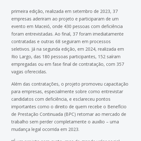
primeira edição, realizada em setembro de 2023, 37
empresas aderiram ao projeto e participaram de um
evento em Maceió, onde 430 pessoas com deficiência
foram entrevistadas. Ao final, 37 foram imediatamente
contratadas e outras 68 seguiram em processos
seletivos. Já na segunda edição, em 2024, realizada em
Rio Largo, das 180 pessoas participantes, 152 saíram
empregadas ou em fase final de contratação, com 357
vagas oferecidas.
Além das contratações, o projeto promoveu capacitação
para empresas, especialmente sobre como entrevistar
candidatos com deficiência, e esclareceu pontos
importantes como o direito de quem recebe o Benefício
de Prestação Continuada (BPC) retornar ao mercado de
trabalho sem perder completamente o auxílio – uma
mudança legal ocorrida em 2023.