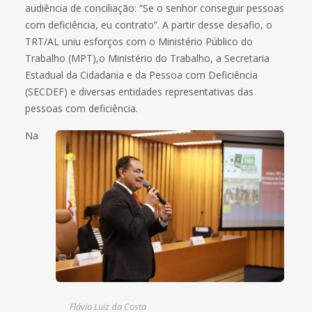
audiência de conciliação: “Se o senhor conseguir pessoas
com deficiência, eu contrato”. A partir desse desafio, o
TRT/AL uniu esforços com o Ministério Público do
Trabalho (MPT),o Ministério do Trabalho, a Secretaria
Estadual da Cidadania e da Pessoa com Deficiência
(SECDEF) e diversas entidades representativas das
pessoas com deficiência.
Na
Flávio Luiz da Costa