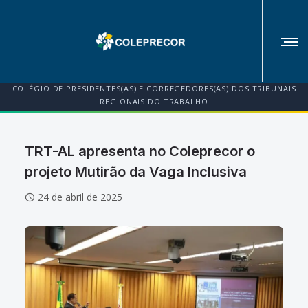
COLÉGIO DE PRESIDENTES(AS) E CORREGEDORES(AS) DOS TRIBUNAIS
REGIONAIS DO TRABALHO
TRT-AL apresenta no Coleprecor o
projeto Mutirão da Vaga Inclusiva
24 de abril de 2025