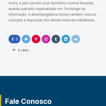
Horta, e pelo servidor José Humberto Cruvinel Resende,
analista judiciário especializado em Tecnologia da
Informação. A desembargadora Denise também colocou
o projeto à disposição dos demais tribunais trabalhistas.
0
0
Likes
Fale Conosco