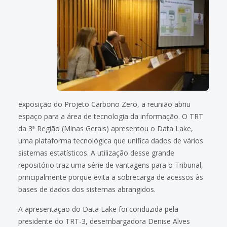
exposição do Projeto Carbono Zero, a reunião abriu
espaço para a área de tecnologia da informação. O TRT
da 3ª Região (Minas Gerais) apresentou o Data Lake,
uma plataforma tecnológica que unifica dados de vários
sistemas estatísticos. A utilização desse grande
repositório traz uma série de vantagens para o Tribunal,
principalmente porque evita a sobrecarga de acessos às
bases de dados dos sistemas abrangidos.
A apresentação do Data Lake foi conduzida pela
presidente do TRT-3, desembargadora Denise Alves