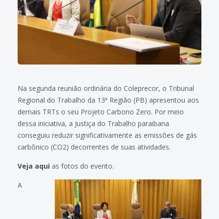
Na segunda reunião ordinária do Coleprecor, o Tribunal
Regional do Trabalho da 13ª Região (PB) apresentou aos
demais TRTs o seu Projeto Carbono Zero. Por meio
dessa iniciativa, a Justiça do Trabalho paraibana
conseguiu reduzir significativamente as emissões de gás
carbônico (CO2) decorrentes de suas atividades.
Veja aqui
as fotos do evento.
A