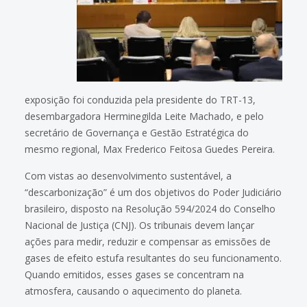
exposição foi conduzida pela presidente do TRT-13,
desembargadora Herminegilda Leite Machado, e pelo
secretário de Governança e Gestão Estratégica do
mesmo regional, Max Frederico Feitosa Guedes Pereira.
Com vistas ao desenvolvimento sustentável, a
“descarbonização” é um dos objetivos do Poder Judiciário
brasileiro, disposto na Resolução 594/2024 do Conselho
Nacional de Justiça (CNJ). Os tribunais devem lançar
ações para medir, reduzir e compensar as emissões de
gases de efeito estufa resultantes do seu funcionamento.
Quando emitidos, esses gases se concentram na
atmosfera, causando o aquecimento do planeta.