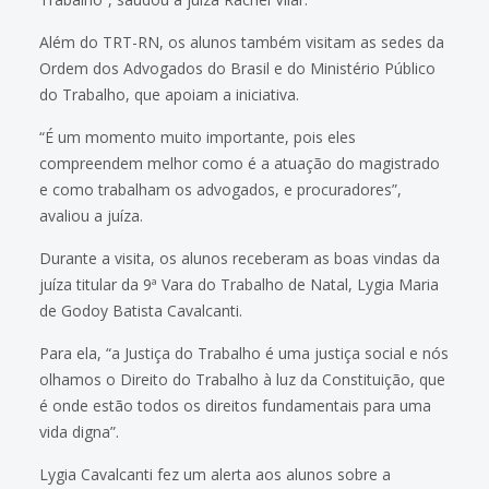
Além do TRT-RN, os alunos também visitam as sedes da
Ordem dos Advogados do Brasil e do Ministério Público
do Trabalho, que apoiam a iniciativa.
“É um momento muito importante, pois eles
compreendem melhor como é a atuação do magistrado
e como trabalham os advogados, e procuradores”,
avaliou a juíza.
Durante a visita, os alunos receberam as boas vindas da
juíza titular da 9ª Vara do Trabalho de Natal, Lygia Maria
de Godoy Batista Cavalcanti.
Para ela, “a Justiça do Trabalho é uma justiça social e nós
olhamos o Direito do Trabalho à luz da Constituição, que
é onde estão todos os direitos fundamentais para uma
vida digna”.
Lygia Cavalcanti fez um alerta aos alunos sobre a