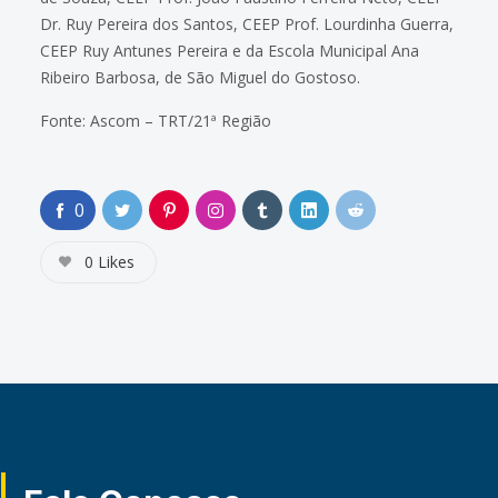
Dr. Ruy Pereira dos Santos, CEEP Prof. Lourdinha Guerra,
CEEP Ruy Antunes Pereira e da Escola Municipal Ana
Ribeiro Barbosa, de São Miguel do Gostoso.
Fonte: Ascom – TRT/21ª Região
0
0
Likes