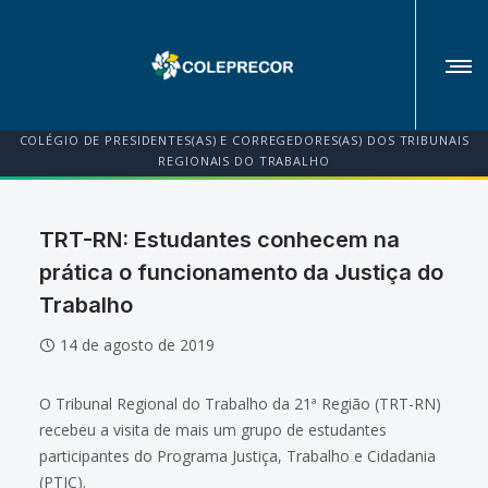
COLÉGIO DE PRESIDENTES(AS) E CORREGEDORES(AS) DOS TRIBUNAIS
REGIONAIS DO TRABALHO
TRT-RN: Estudantes conhecem na
prática o funcionamento da Justiça do
Trabalho
14 de agosto de 2019
O Tribunal Regional do Trabalho da 21ª Região (TRT-RN)
recebeu a visita de mais um grupo de estudantes
participantes do Programa Justiça, Trabalho e Cidadania
(PTJC).