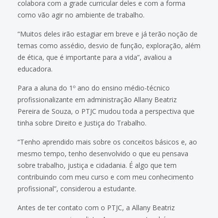
colabora com a grade curricular deles e com a forma
como vão agir no ambiente de trabalho.
“Muitos deles irão estagiar em breve e já terão noção de
temas como assédio, desvio de função, exploração, além
de ética, que é importante para a vida”, avaliou a
educadora.
Para a aluna do 1º ano do ensino médio-técnico
profissionalizante em administração Allany Beatriz
Pereira de Souza, o PTJC mudou toda a perspectiva que
tinha sobre Direito e Justiça do Trabalho.
“Tenho aprendido mais sobre os conceitos básicos e, ao
mesmo tempo, tenho desenvolvido o que eu pensava
sobre trabalho, justiça e cidadania. É algo que tem
contribuindo com meu curso e com meu conhecimento
profissional”, considerou a estudante.
Antes de ter contato com o PTJC, a Allany Beatriz