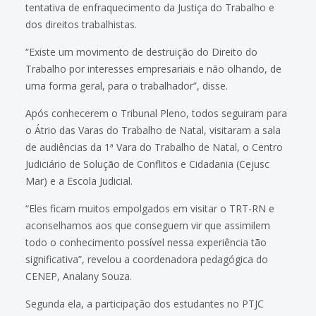
tentativa de enfraquecimento da Justiça do Trabalho e
dos direitos trabalhistas.
“Existe um movimento de destruição do Direito do
Trabalho por interesses empresariais e não olhando, de
uma forma geral, para o trabalhador”, disse.
Após conhecerem o Tribunal Pleno, todos seguiram para
o Átrio das Varas do Trabalho de Natal, visitaram a sala
de audiências da 1ª Vara do Trabalho de Natal, o Centro
Judiciário de Solução de Conflitos e Cidadania (Cejusc
Mar) e a Escola Judicial.
“Eles ficam muitos empolgados em visitar o TRT-RN e
aconselhamos aos que conseguem vir que assimilem
todo o conhecimento possível nessa experiência tão
significativa”, revelou a coordenadora pedagógica do
CENEP, Analany Souza.
Segunda ela, a participação dos estudantes no PTJC