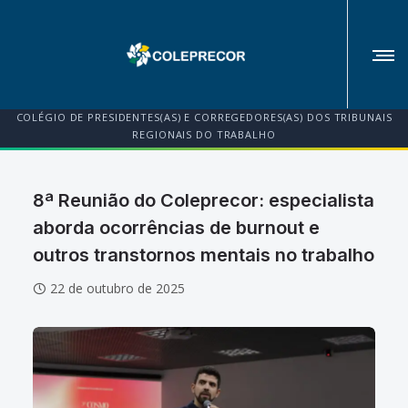
COLÉGIO DE PRESIDENTES(AS) E CORREGEDORES(AS) DOS TRIBUNAIS
REGIONAIS DO TRABALHO
8ª Reunião do Coleprecor: especialista
aborda ocorrências de burnout e
outros transtornos mentais no trabalho
22 de outubro de 2025