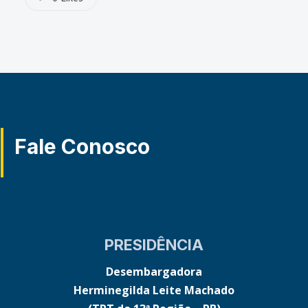
Fale Conosco
PRESIDÊNCIA
Desembargadora
Herminegilda Leite Machado