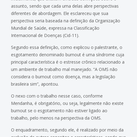
assunto, sendo que cada uma delas abre perspectivas
diferentes de abordagem. Ele esclareceu que sua
perspectiva seria baseada na definição da Organização
Mundial de Saúde, expressa na Classificação
Internacional de Doenças (Cid-11).
Segundo essa definição, como explicou o palestrante, o
esgotamento denominado burnout é uma síndrome cuja
principal característica é o estresse crônico relacionado a
um ambiente de trabalho mal manejado. “A OMS não
considera o burnout como doença, mas a legislação
brasileira sim”, apontou.
O nexo com o trabalho nesse caso, conforme
Mendanha, é obrigatório, ou seja, legalmente não existe
burnout se o esgotamento não estiver ligado ao
trabalho, pelo menos na perspectiva da OMS.
O enquadramento, segundo ele, é realizado por meio da