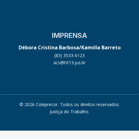
IMPRENSA
Débora Cristina Barbosa/Kamilla Barreto
(83) 3533-6123
acs@trt13.jus.br
© 2026 Coleprecor. Todos os direitos reservados.
Justiça do Trabalho
.