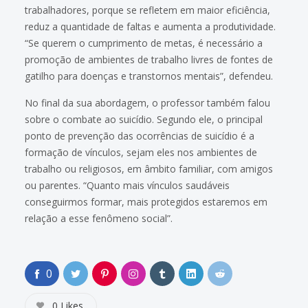
trabalhadores, porque se refletem em maior eficiência,
reduz a quantidade de faltas e aumenta a produtividade.
“Se querem o cumprimento de metas, é necessário a
promoção de ambientes de trabalho livres de fontes de
gatilho para doenças e transtornos mentais”, defendeu.
No final da sua abordagem, o professor também falou
sobre o combate ao suicídio. Segundo ele, o principal
ponto de prevenção das ocorrências de suicídio é a
formação de vínculos, sejam eles nos ambientes de
trabalho ou religiosos, em âmbito familiar, com amigos
ou parentes. “Quanto mais vínculos saudáveis
conseguirmos formar, mais protegidos estaremos em
relação a esse fenômeno social”.
0
0
Likes