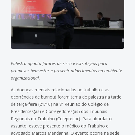
Palestra aponta fatores de risco e estratégias para
promover bem-estar e prevenir adoecimentos no ambiente
organizacional.
As doenças mentais relacionadas ao trabalho e as
ocorrências de burnout foram tema de palestra na tarde
de terça-feira (21/10) na 8ª Reunião do Colégio de
Presidentes(as) e Corregedores(as) dos Tribunais
Regionais do Trabalho (Coleprecor). Para abordar o
assunto, esteve presente o médico do Trabalho e
advogado Marcos Mendanha. O evento ocorre na sede