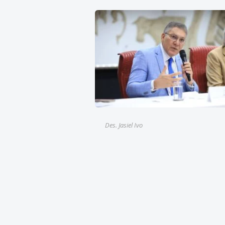
Des. Jasiel Ivo