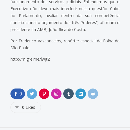
funcionamento dos serviços judiciais. Entendemos que o
Executivo não deve mais interferir nessa questão. Cabe
ao Parlamento, avaliar dentro da sua competência
constitucional o orçamento dos três Poderes”, afirmam o
presidente da AMB, João Ricardo Costa.
Por Frederico Vasconcelos, repórter especial da Folha de
São Paulo
http://migre.me/lwJtZ
0
0
Likes