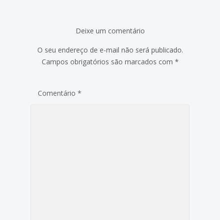
Deixe um comentário
O seu endereço de e-mail não será publicado.
Campos obrigatórios são marcados com
*
Comentário
*