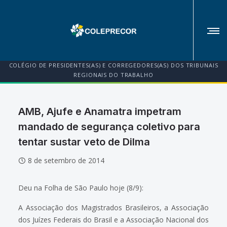
COLÉGIO DE PRESIDENTES(AS) E CORREGEDORES(AS) DOS TRIBUNAIS
REGIONAIS DO TRABALHO
AMB, Ajufe e Anamatra impetram
mandado de segurança coletivo para
tentar sustar veto de Dilma
8 de setembro de 2014
Deu na Folha de São Paulo hoje (8/9):
A Associação dos Magistrados Brasileiros, a Associação
dos Juízes Federais do Brasil e a Associação Nacional dos