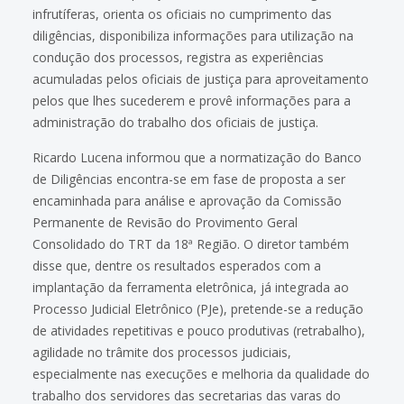
infrutíferas, orienta os oficiais no cumprimento das
diligências, disponibiliza informações para utilização na
condução dos processos, registra as experiências
acumuladas pelos oficiais de justiça para aproveitamento
pelos que lhes sucederem e provê informações para a
administração do trabalho dos oficiais de justiça.
Ricardo Lucena informou que a normatização do Banco
de Diligências encontra-se em fase de proposta a ser
encaminhada para análise e aprovação da Comissão
Permanente de Revisão do Provimento Geral
Consolidado do TRT da 18ª Região. O diretor também
disse que, dentre os resultados esperados com a
implantação da ferramenta eletrônica, já integrada ao
Processo Judicial Eletrônico (PJe), pretende-se a redução
de atividades repetitivas e pouco produtivas (retrabalho),
agilidade no trâmite dos processos judiciais,
especialmente nas execuções e melhoria da qualidade do
trabalho dos servidores das secretarias das varas do