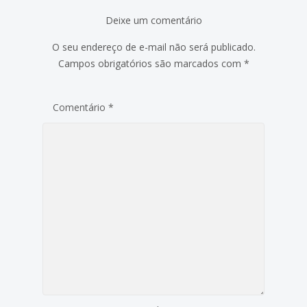
Deixe um comentário
O seu endereço de e-mail não será publicado.
Campos obrigatórios são marcados com
*
Comentário
*