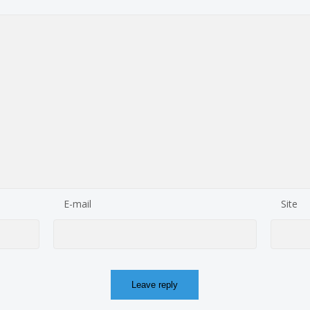
E-mail
Site