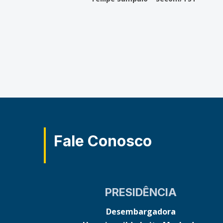
Fale Conosco
PRESIDÊNCIA
Desembargadora