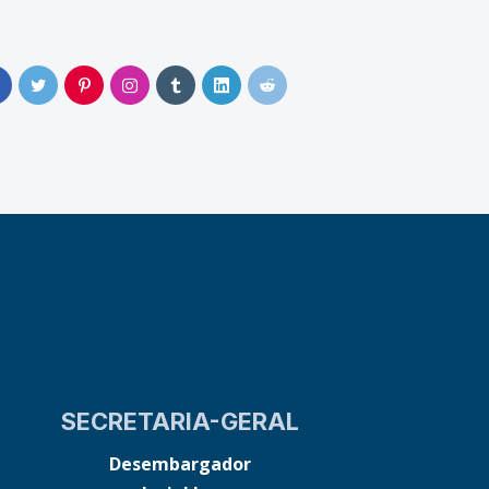
0
SECRETARIA-GERAL
Desembargador