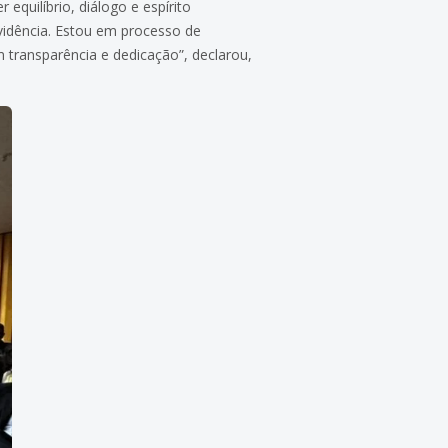
equilíbrio, diálogo e espírito
vidência. Estou em processo de
transparência e dedicação”, declarou,