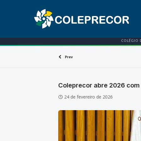
COLÉGIO 
Prev
Coleprecor abre 2026 com f
24 de fevereiro de 2026