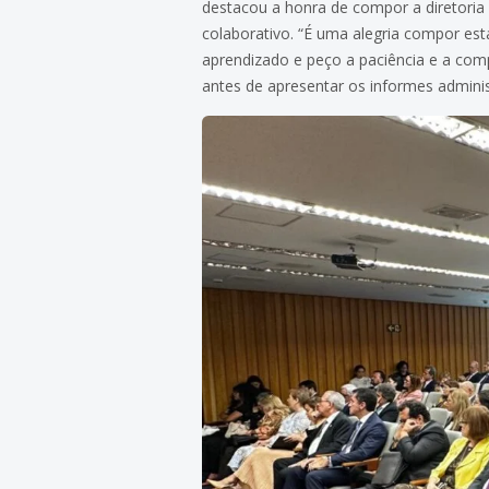
destacou a honra de compor a diretoria 
colaborativo. “É uma alegria compor es
aprendizado e peço a paciência e a com
antes de apresentar os informes adminis