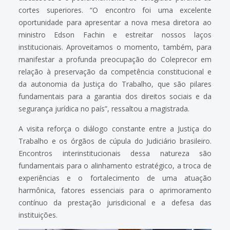
cortes superiores. “O encontro foi uma excelente
oportunidade para apresentar a nova mesa diretora ao
ministro Edson Fachin e estreitar nossos laços
institucionais. Aproveitamos o momento, também, para
manifestar a profunda preocupação do Coleprecor em
relação à preservação da competência constitucional e
da autonomia da Justiça do Trabalho, que são pilares
fundamentais para a garantia dos direitos sociais e da
segurança jurídica no país”, ressaltou a magistrada.
A visita reforça o diálogo constante entre a Justiça do
Trabalho e os órgãos de cúpula do Judiciário brasileiro.
Encontros interinstitucionais dessa natureza são
fundamentais para o alinhamento estratégico, a troca de
experiências e o fortalecimento de uma atuação
harmônica, fatores essenciais para o aprimoramento
contínuo da prestação jurisdicional e a defesa das
instituições.