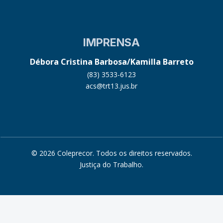
IMPRENSA
Débora Cristina Barbosa/Kamilla Barreto
(83) 3533-6123
acs@trt13.jus.br
© 2026 Coleprecor. Todos os direitos reservados.
Justiça do Trabalho
.