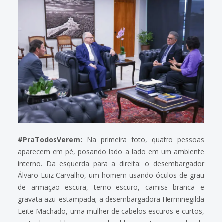
#PraTodosVerem:
Na primeira foto, quatro pessoas
aparecem em pé, posando lado a lado em um ambiente
interno. Da esquerda para a direita: o desembargador
Álvaro Luiz Carvalho, um homem usando óculos de grau
de armação escura, terno escuro, camisa branca e
gravata azul estampada; a desembargadora Herminegilda
Leite Machado, uma mulher de cabelos escuros e curtos,