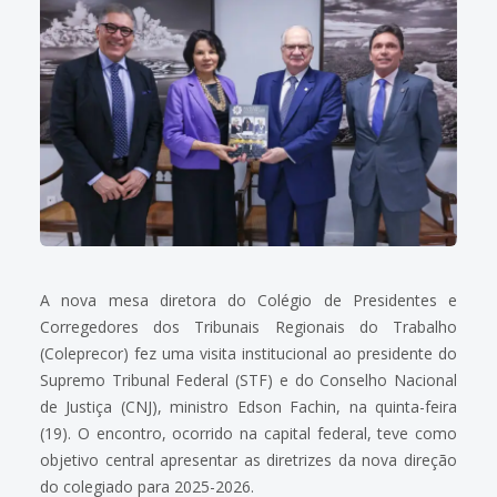
A nova mesa diretora do Colégio de Presidentes e
Corregedores dos Tribunais Regionais do Trabalho
(Coleprecor) fez uma visita institucional ao presidente do
Supremo Tribunal Federal (STF) e do Conselho Nacional
de Justiça (CNJ), ministro Edson Fachin, na quinta-feira
(19). O encontro, ocorrido na capital federal, teve como
objetivo central apresentar as diretrizes da nova direção
do colegiado para 2025-2026.