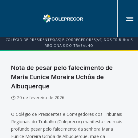
COLÉGIO DE PRESIDENTES(AS) E CORREGEDORES(AS) DOS TRIBUNAIS
REGIONAIS DO TRABALHO
Nota de pesar pelo falecimento de
Maria Eunice Moreira Uchôa de
Albuquerque
20 de fevereiro de 2026
O Colégio de Presidentes e Corregedores dos Tribunais
Regionais do Trabalho (Coleprecor) manifesta seu mais
profundo pesar pelo falecimento da senhora Maria
Eunice Moreira Uchôa de Albuquerque, mãe da