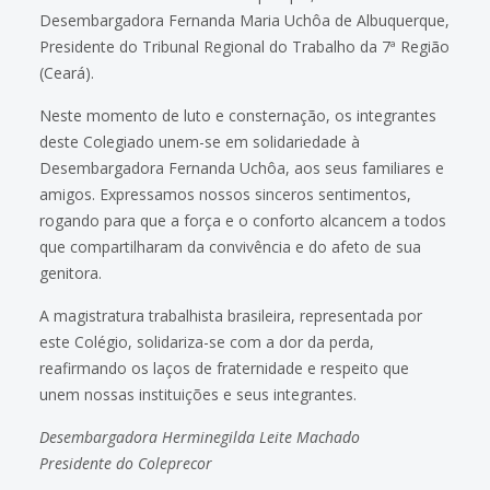
Desembargadora Fernanda Maria Uchôa de Albuquerque,
Presidente do Tribunal Regional do Trabalho da 7ª Região
(Ceará).
Neste momento de luto e consternação, os integrantes
deste Colegiado unem-se em solidariedade à
Desembargadora Fernanda Uchôa, aos seus familiares e
amigos. Expressamos nossos sinceros sentimentos,
rogando para que a força e o conforto alcancem a todos
que compartilharam da convivência e do afeto de sua
genitora.
A magistratura trabalhista brasileira, representada por
este Colégio, solidariza-se com a dor da perda,
reafirmando os laços de fraternidade e respeito que
unem nossas instituições e seus integrantes.
Desembargadora Herminegilda Leite Machado
Presidente do Coleprecor