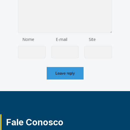
Nome
E-mail
Site
Fale Conosco