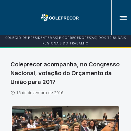
COLÉGIO DE PRESIDENTES(AS) E CORREGEDORES(AS) DOS TRIBUNAIS
REGIONAIS DO TRABALHO
Coleprecor acompanha, no Congresso
Nacional, votação do Orçamento da
União para 2017
15 de dezembro de 2016