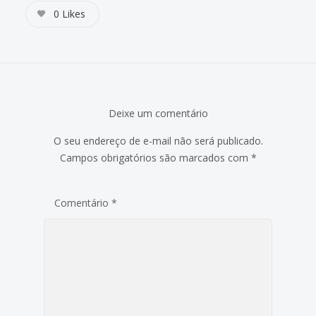
0
Likes
Deixe um comentário
O seu endereço de e-mail não será publicado.
Campos obrigatórios são marcados com
*
Comentário
*