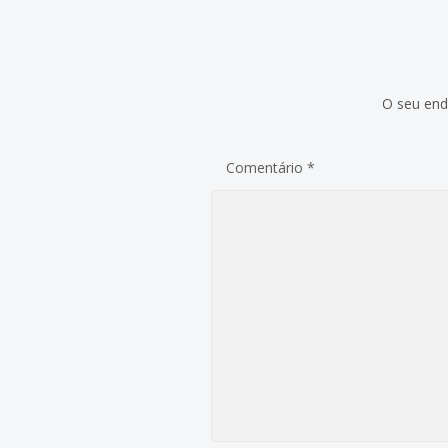
O seu end
Comentário
*