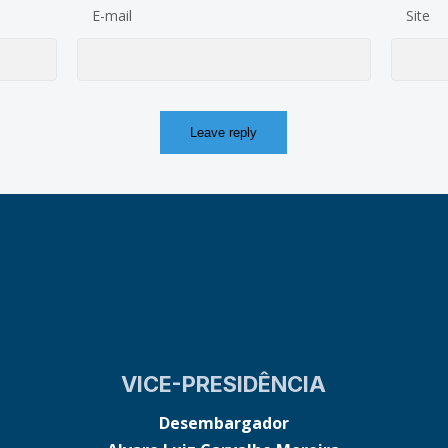
E-mail
Site
VICE-PRESIDÊNCIA
Desembargador