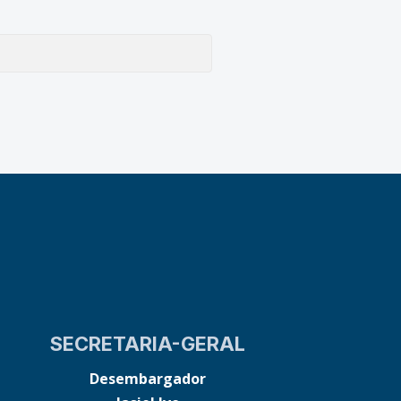
SECRETARIA-GERAL
Desembargador