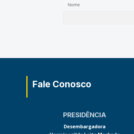
Nome
Fale Conosco
PRESIDÊNCIA
Desembargadora