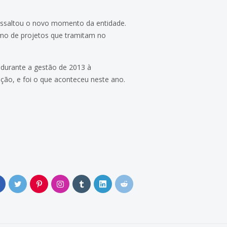
ressaltou o novo momento da entidade.
omo de projetos que tramitam no
 durante a gestão de 2013 à
ção, e foi o que aconteceu neste ano.
0