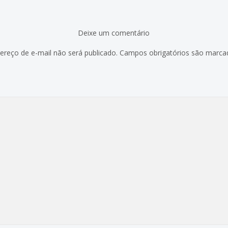
Deixe um comentário
ereço de e-mail não será publicado.
Campos obrigatórios são marc