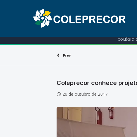
COLÉGIO 
Prev
Coleprecor conhece projet
26 de outubro de 2017