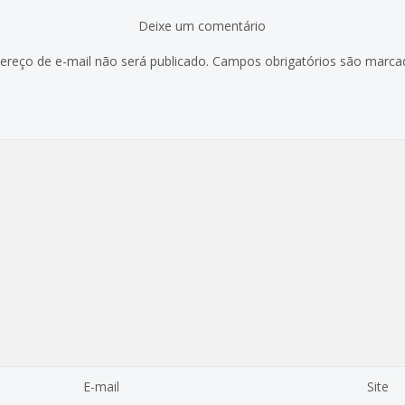
Deixe um comentário
ereço de e-mail não será publicado.
Campos obrigatórios são marc
E-mail
Site