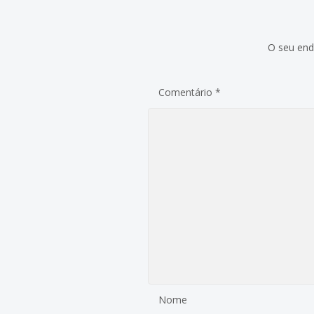
O seu end
Comentário
*
Nome