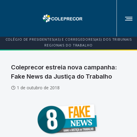
COLÉGIO DE PRESIDENTES(AS) E CORREGEDORES(AS) DOS TRIBUNAIS
REGIONAIS DO TRABALHO
Coleprecor estreia nova campanha:
Fake News da Justiça do Trabalho
1 de outubro de 2018