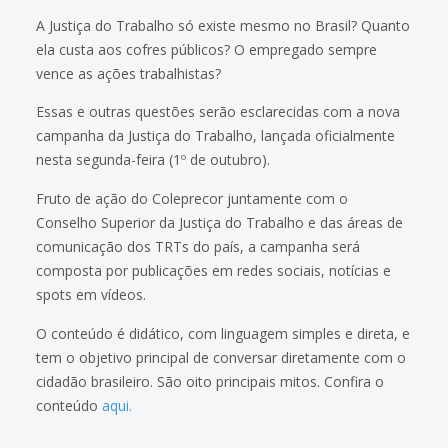
A Justiça do Trabalho só existe mesmo no Brasil? Quanto
ela custa aos cofres públicos? O empregado sempre
vence as ações trabalhistas?
Essas e outras questões serão esclarecidas com a nova
campanha da Justiça do Trabalho, lançada oficialmente
nesta segunda-feira (1º de outubro).
Fruto de ação do Coleprecor juntamente com o
Conselho Superior da Justiça do Trabalho e das áreas de
comunicação dos TRTs do país, a campanha será
composta por publicações em redes sociais, notícias e
spots em vídeos.
O conteúdo é didático, com linguagem simples e direta, e
tem o objetivo principal de conversar diretamente com o
cidadão brasileiro. São oito principais mitos. Confira o
conteúdo
aqui.