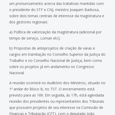
um pronunciamento acerca das tratativas mantidas com
o presidente do STF e CNJ, ministro Joaquim Barbosa,
sobre dois temas centrais de interesse da magistratura e
dos gestores regionais:
a) Política de valorização da magistratura (adicional por
tempo de serviço, Loman etc);
b) Propostas de anteprojetos de criação de varas e
cargos em tramitação no Conselho Superior da Justiça do
Trabalho e no Conselho Nacional de Justiça, bem como
sobre os projetos já em andamento no Congresso
Nacional.
A reunião ocorrerá no Auditório dos Ministros, situado no
1º andar do Bloco B, no TST. O encerramento está
previsto para as 16h. Em seguida, às 17h, está agendada
reunião dos presidentes ou representantes dos Tribunais
que possuem projetos de seu interesse na Comissão de
Finanças e Tributação (CFT), com o deputado João