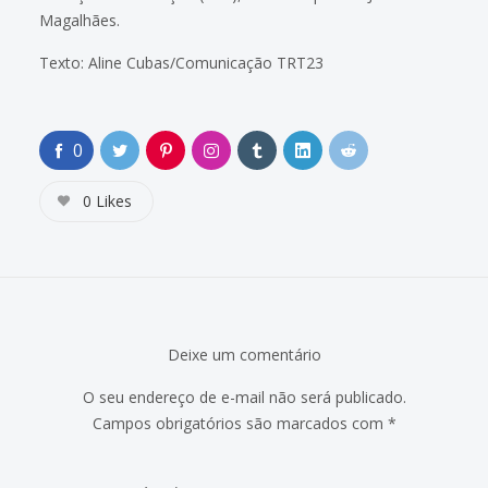
Magalhães.
Texto: Aline Cubas/Comunicação TRT23
0
0
Likes
Deixe um comentário
O seu endereço de e-mail não será publicado.
Campos obrigatórios são marcados com
*