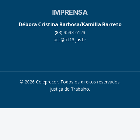
IMPRENSA
Débora Cristina Barbosa/Kamilla Barreto
(83) 3533-6123
acs@trt13.jus.br
© 2026 Coleprecor. Todos os direitos reservados.
Justiça do Trabalho
.