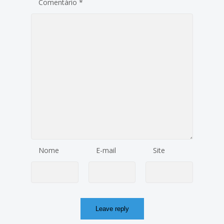
Comentário
*
Nome
E-mail
Site