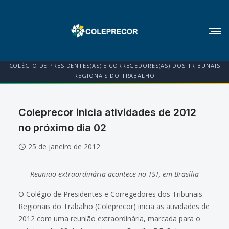
COLÉGIO DE PRESIDENTES(AS) E CORREGEDORES(AS) DOS TRIBUNAIS
REGIONAIS DO TRABALHO
Coleprecor inicia atividades de 2012
no próximo dia 02
25 de janeiro de 2012
Reunião extraordinária acontece no TST, em Brasília
O Colégio de Presidentes e Corregedores dos Tribunais
Regionais do Trabalho (Coleprecor) inicia as atividades de
2012 com uma reunião extraordinária, marcada para o