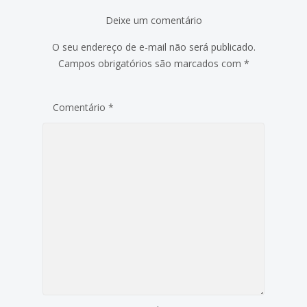
Deixe um comentário
O seu endereço de e-mail não será publicado.
Campos obrigatórios são marcados com
*
Comentário
*