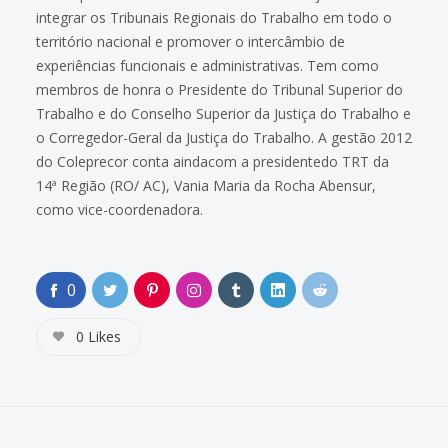
integrar os Tribunais Regionais do Trabalho em todo o
território nacional e promover o intercâmbio de
experiências funcionais e administrativas. Tem como
membros de honra o Presidente do Tribunal Superior do
Trabalho e do Conselho Superior da Justiça do Trabalho e
o Corregedor-Geral da Justiça do Trabalho. A gestão 2012
do Coleprecor conta aindacom a presidentedo TRT da
14ª Região (RO/ AC), Vania Maria da Rocha Abensur,
como vice-coordenadora.
0
0
Likes