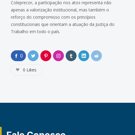
Coleprecor, a participação nos atos representa não
apenas a valorização institucional, mas também o
reforço do compromisso com os princípios
constitucionais que orientam a atuação da Justiça do
Trabalho em todo o país.
0
0
Likes