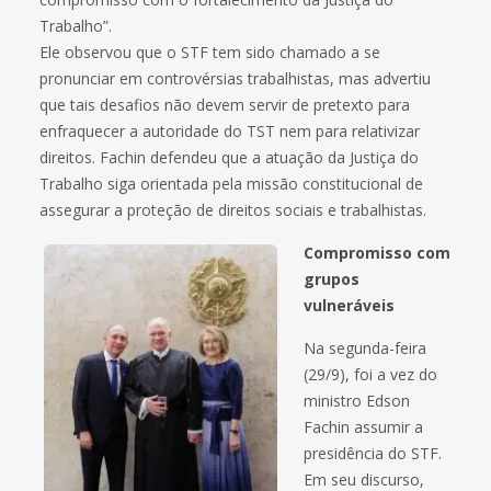
Trabalho”.
Ele observou que o STF tem sido chamado a se
pronunciar em controvérsias trabalhistas, mas advertiu
que tais desafios não devem servir de pretexto para
enfraquecer a autoridade do TST nem para relativizar
direitos. Fachin defendeu que a atuação da Justiça do
Trabalho siga orientada pela missão constitucional de
assegurar a proteção de direitos sociais e trabalhistas.
Compromisso com
grupos
vulneráveis
Na segunda-feira
(29/9), foi a vez do
ministro Edson
Fachin assumir a
presidência do STF.
Em seu discurso,