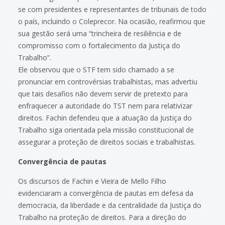
se com presidentes e representantes de tribunais de todo
o país, incluindo o Coleprecor. Na ocasião, reafirmou que
sua gestão será uma “trincheira de resiliência e de
compromisso com o fortalecimento da Justiça do
Trabalho”.
Ele observou que o STF tem sido chamado a se
pronunciar em controvérsias trabalhistas, mas advertiu
que tais desafios não devem servir de pretexto para
enfraquecer a autoridade do TST nem para relativizar
direitos. Fachin defendeu que a atuação da Justiça do
Trabalho siga orientada pela missão constitucional de
assegurar a proteção de direitos sociais e trabalhistas.
Convergência de pautas
Os discursos de Fachin e Vieira de Mello Filho
evidenciaram a convergência de pautas em defesa da
democracia, da liberdade e da centralidade da Justiça do
Trabalho na proteção de direitos. Para a direção do