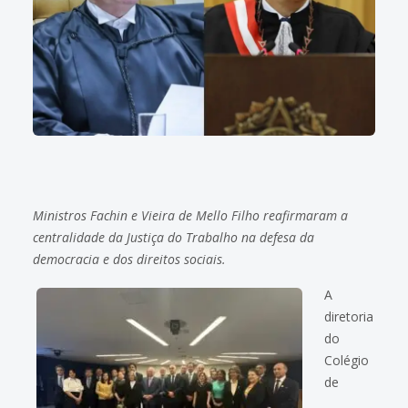
Ministros Fachin e Vieira de Mello Filho reafirmaram a
centralidade da Justiça do Trabalho na defesa da
democracia e dos direitos sociais.
A
diretoria
do
Colégio
de