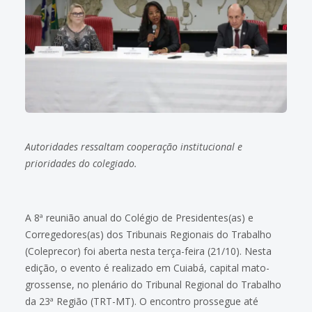
Autoridades ressaltam cooperação institucional e
prioridades do colegiado.
A 8ª reunião anual do Colégio de Presidentes(as) e
Corregedores(as) dos Tribunais Regionais do Trabalho
(Coleprecor) foi aberta nesta terça-feira (21/10). Nesta
edição, o evento é realizado em Cuiabá, capital mato-
grossense, no plenário do Tribunal Regional do Trabalho
da 23ª Região (TRT-MT). O encontro prossegue até