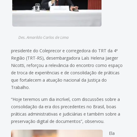
Des. Amarildo Carlos de Lima
presidente do Coleprecor e corregedora do TRT da 4ª
Região (TRT-RS), desembargadora Laís Helena Jaeger
Nicotti, reforçou a relevância do encontro como espaço
de troca de experiências e de consolidação de práticas
que fortalecem a atuação nacional da Justiça do
Trabalho.
“Hoje teremos um dia incrível, com discussões sobre a
consolidação da era dos precedentes no Brasil, boas
práticas administrativas e judiciárias e também sobre a
preservação digital de documentos”, observou.
Ela