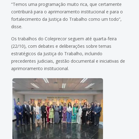
“Temos uma programação muito rica, que certamente
contribuirá para o aprimoramento institucional e para o
fortalecimento da Justiça do Trabalho como um todo”,
disse.
Os trabalhos do Coleprecor seguem até quarta-feira
(22/10), com debates e deliberações sobre temas
estratégicos da Justiça do Trabalho, incluindo
precedentes judiciais, gestão documental e iniciativas de
aprimoramento institucional.