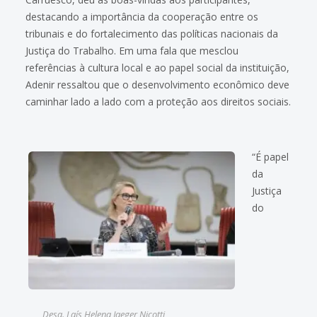
destacando a importância da cooperação entre os
tribunais e do fortalecimento das políticas nacionais da
Justiça do Trabalho. Em uma fala que mesclou
referências à cultura local e ao papel social da instituição,
Adenir ressaltou que o desenvolvimento econômico deve
caminhar lado a lado com a proteção aos direitos sociais.
“É papel
da
Justiça
do
Desa. Laís Helena Jaeger Nicotti