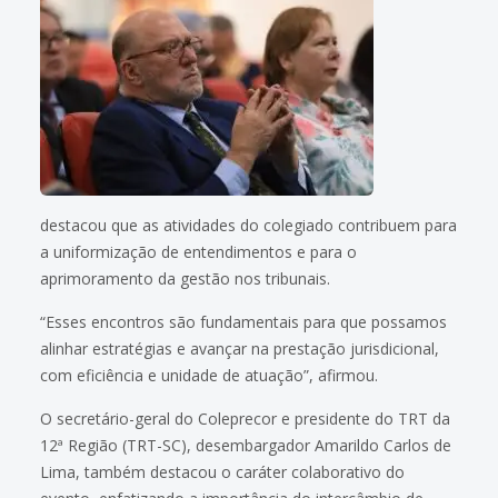
destacou que as atividades do colegiado contribuem para
a uniformização de entendimentos e para o
aprimoramento da gestão nos tribunais.
“Esses encontros são fundamentais para que possamos
alinhar estratégias e avançar na prestação jurisdicional,
com eficiência e unidade de atuação”, afirmou.
O secretário-geral do Coleprecor e presidente do TRT da
12ª Região (TRT-SC), desembargador Amarildo Carlos de
Lima, também destacou o caráter colaborativo do