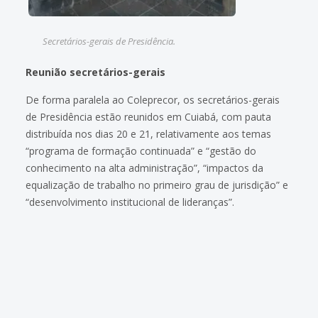
Secretários-gerais de Presidência.
Reunião secretários-gerais
De forma paralela ao Coleprecor, os secretários-gerais
de Presidência estão reunidos em Cuiabá, com pauta
distribuída nos dias 20 e 21, relativamente aos temas
“programa de formação continuada” e “gestão do
conhecimento na alta administração”, “impactos da
equalização de trabalho no primeiro grau de jurisdição” e
“desenvolvimento institucional de lideranças”.