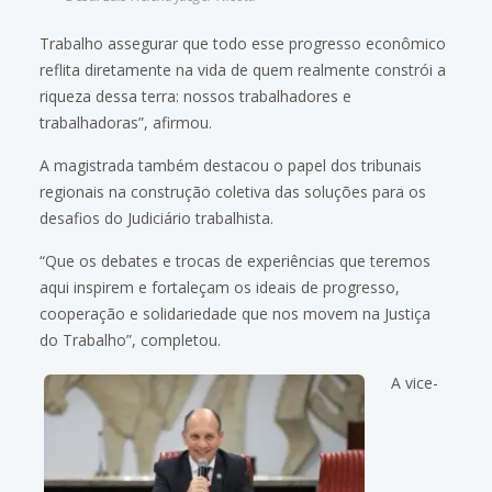
Trabalho assegurar que todo esse progresso econômico
reflita diretamente na vida de quem realmente constrói a
riqueza dessa terra: nossos trabalhadores e
trabalhadoras”, afirmou.
A magistrada também destacou o papel dos tribunais
regionais na construção coletiva das soluções para os
desafios do Judiciário trabalhista.
“Que os debates e trocas de experiências que teremos
aqui inspirem e fortaleçam os ideais de progresso,
cooperação e solidariedade que nos movem na Justiça
do Trabalho”, completou.
A vice-