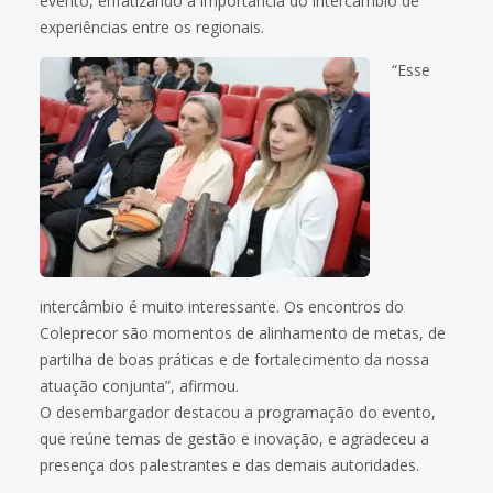
evento, enfatizando a importância do intercâmbio de
experiências entre os regionais.
“Esse
intercâmbio é muito interessante. Os encontros do
Coleprecor são momentos de alinhamento de metas, de
partilha de boas práticas e de fortalecimento da nossa
atuação conjunta”, afirmou.
O desembargador destacou a programação do evento,
que reúne temas de gestão e inovação, e agradeceu a
presença dos palestrantes e das demais autoridades.