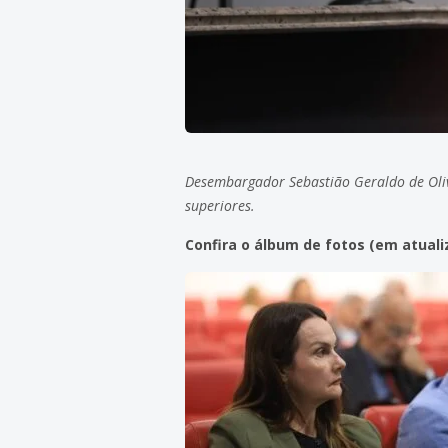
Desembargador Sebastião Geraldo de Oliv
superiores.
Confira o álbum de fotos (em atuali