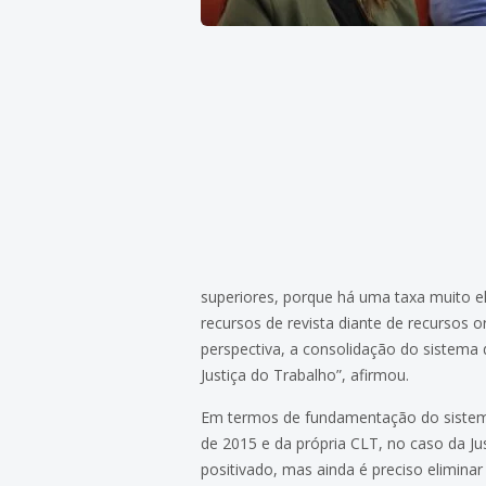
superiores, porque há uma taxa muito e
recursos de revista diante de recursos o
perspectiva, a consolidação do sistema
Justiça do Trabalho”, afirmou.
Em termos de fundamentação do sistema
de 2015 e da própria CLT, no caso da Jus
positivado, mas ainda é preciso eliminar 