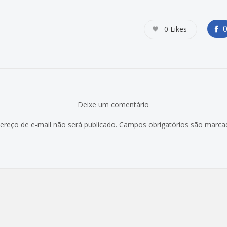
0
Likes
Deixe um comentário
ereço de e-mail não será publicado.
Campos obrigatórios são marc