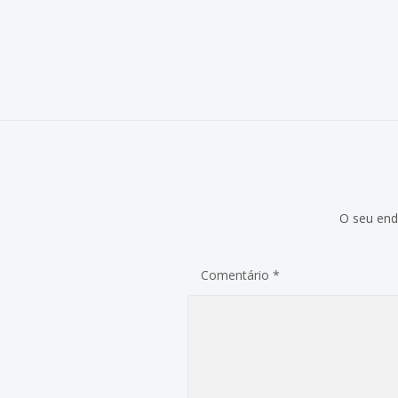
O seu end
Comentário
*