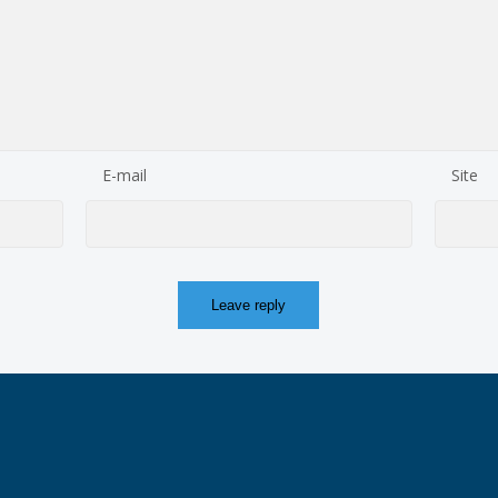
E-mail
Site