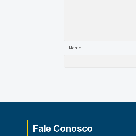
Nome
Fale Conosco