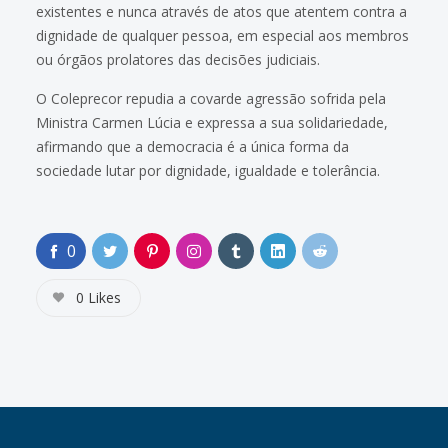
existentes e nunca através de atos que atentem contra a
dignidade de qualquer pessoa, em especial aos membros
ou órgãos prolatores das decisões judiciais.
O Coleprecor repudia a covarde agressão sofrida pela
Ministra Carmen Lúcia e expressa a sua solidariedade,
afirmando que a democracia é a única forma da
sociedade lutar por dignidade, igualdade e tolerância.
0
0
Likes