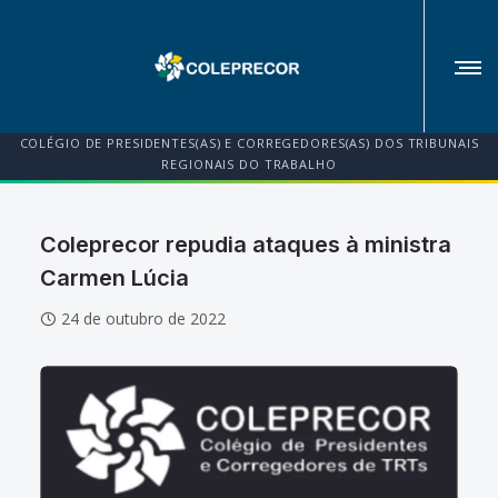
COLÉGIO DE PRESIDENTES(AS) E CORREGEDORES(AS) DOS TRIBUNAIS
REGIONAIS DO TRABALHO
Coleprecor repudia ataques à ministra
Carmen Lúcia
24 de outubro de 2022