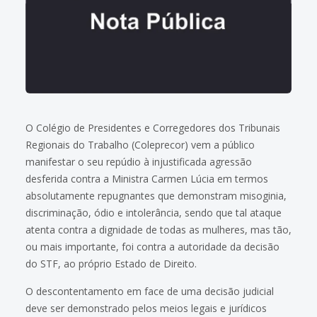
O Colégio de Presidentes e Corregedores dos Tribunais
Regionais do Trabalho (Coleprecor) vem a público
manifestar o seu repúdio à injustificada agressão
desferida contra a Ministra Carmen Lúcia em termos
absolutamente repugnantes que demonstram misoginia,
discriminação, ódio e intolerância, sendo que tal ataque
atenta contra a dignidade de todas as mulheres, mas tão,
ou mais importante, foi contra a autoridade da decisão
do STF, ao próprio Estado de Direito.
O descontentamento em face de uma decisão judicial
deve ser demonstrado pelos meios legais e jurídicos